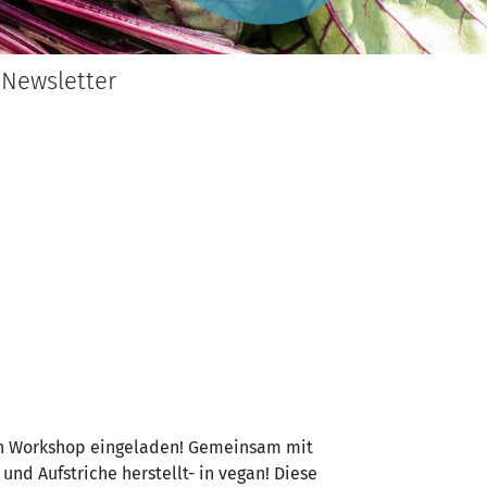
Newsletter
en Workshop eingeladen! Gemeinsam mit
nd Aufstriche herstellt- in vegan! Diese