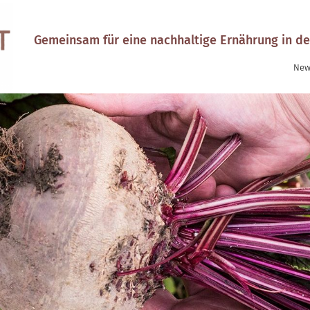
Gemeinsam für eine nachhaltige Ernährung in de
New