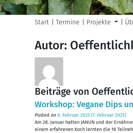
Start
Termine
Projekte
Üb
Autor:
Oeffentlich
Beiträge von Oeffentli
Workshop: Vegane Dips un
Posted on
6. Februar 2025
(7. Februar 2025)
Am 28. Januar hatten JANUN und der Ernähr
einem erfahrenen Koch lernten die 16 Teilneh