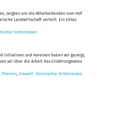
n, zeigten uns die Mitarbeitenden vom Hof
sche Landwirtschaft verteilt. Ein tolles
entar hinterlassen
 Initiativen und Vereinen haben wir gezeigt,
ben wir über die Arbeit des Ernährungsrates
,
Themen
,
Umwelt
Kommentar hinterlassen