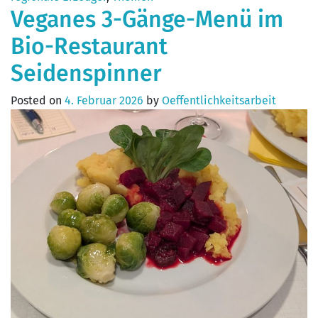
Veganes 3-Gänge-Menü im
Bio-Restaurant
Seidenspinner
Posted on
4. Februar 2026
by
Oeffentlichkeitsarbeit