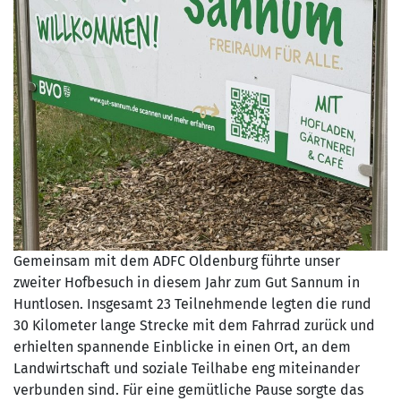
Gemeinsam mit dem ADFC Oldenburg führte unser
zweiter Hofbesuch in diesem Jahr zum Gut Sannum in
Huntlosen. Insgesamt 23 Teilnehmende legten die rund
30 Kilometer lange Strecke mit dem Fahrrad zurück und
erhielten spannende Einblicke in einen Ort, an dem
Landwirtschaft und soziale Teilhabe eng miteinander
verbunden sind. Für eine gemütliche Pause sorgte das