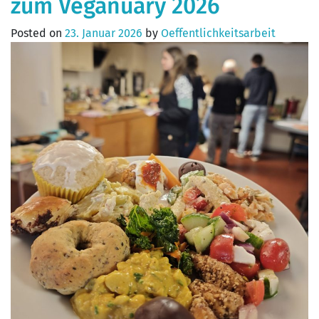
zum Veganuary 2026
Posted on
23. Januar 2026
by
Oeffentlichkeitsarbeit