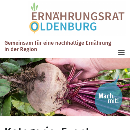
Gemeinsam für eine nachhaltige Ernährung
in der Region