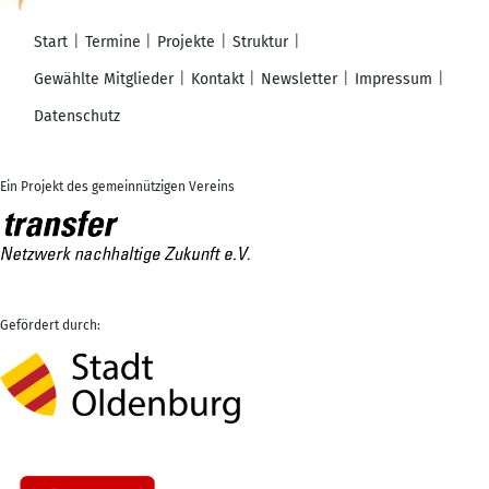
Start
Termine
Projekte
Struktur
Gewählte Mitglieder
Kontakt
Newsletter
Impressum
Datenschutz
Ein Projekt des gemeinnützigen Vereins
Gefördert durch: