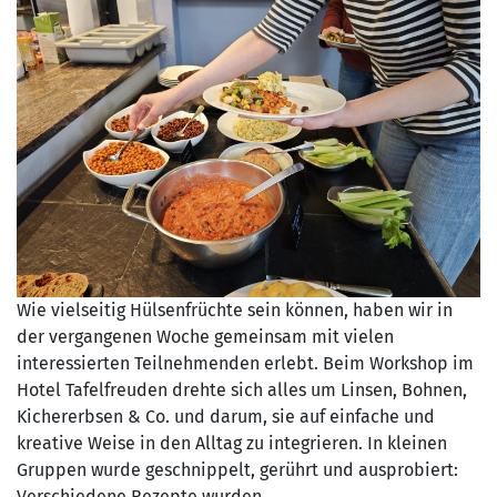
Wie vielseitig Hülsenfrüchte sein können, haben wir in
der vergangenen Woche gemeinsam mit vielen
interessierten Teilnehmenden erlebt. Beim Workshop im
Hotel Tafelfreuden drehte sich alles um Linsen, Bohnen,
Kichererbsen & Co. und darum, sie auf einfache und
kreative Weise in den Alltag zu integrieren. In kleinen
Gruppen wurde geschnippelt, gerührt und ausprobiert:
Verschiedene Rezepte wurden