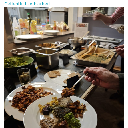
Oeffentlichkeitsarbeit