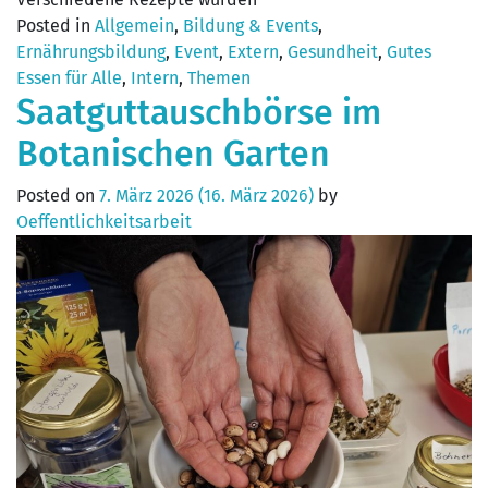
Posted in
Allgemein
,
Bildung & Events
,
Ernährungsbildung
,
Event
,
Extern
,
Gesundheit
,
Gutes
Essen für Alle
,
Intern
,
Themen
Saatguttauschbörse im
Botanischen Garten
Posted on
7. März 2026
(16. März 2026)
by
Oeffentlichkeitsarbeit