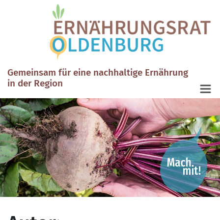
Gemeinsam für eine nachhaltige Ernährung
in der Region