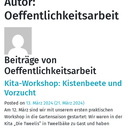
Autor:
Oeffentlichkeitsarbeit
Beiträge von
Oeffentlichkeitsarbeit
Kita-Workshop: Kistenbeete und
Vorzucht
Posted on
13. März 2024
(21. März 2024)
Am 12. März sind wir mit unserem ersten praktischen
Workshop in die Gartensaison gestartet: Wir waren in der
Kita „Die Tweelis“ in Tweelbäke zu Gast und haben