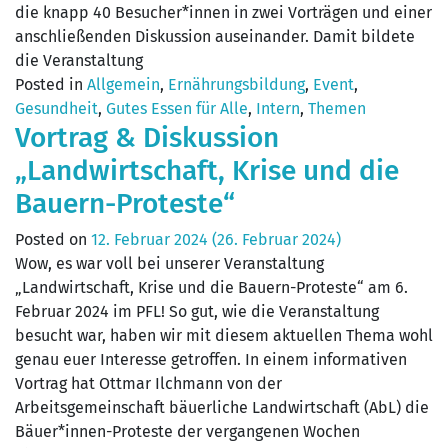
die knapp 40 Besucher*innen in zwei Vorträgen und einer
anschließenden Diskussion auseinander. Damit bildete
die Veranstaltung
Posted in
Allgemein
,
Ernährungsbildung
,
Event
,
Gesundheit
,
Gutes Essen für Alle
,
Intern
,
Themen
Vortrag & Diskussion
„Landwirtschaft, Krise und die
Bauern-Proteste“
Posted on
12. Februar 2024
(26. Februar 2024)
Wow, es war voll bei unserer Veranstaltung
„Landwirtschaft, Krise und die Bauern-Proteste“ am 6.
Februar 2024 im PFL! So gut, wie die Veranstaltung
besucht war, haben wir mit diesem aktuellen Thema wohl
genau euer Interesse getroffen. In einem informativen
Vortrag hat Ottmar Ilchmann von der
Arbeitsgemeinschaft bäuerliche Landwirtschaft (AbL) die
Bäuer*innen-Proteste der vergangenen Wochen