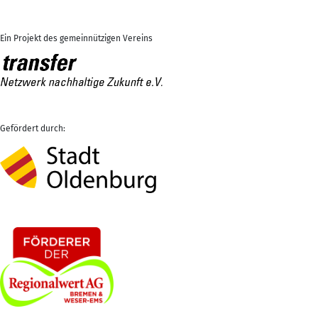
Ein Projekt des gemeinnützigen Vereins
Gefördert durch: