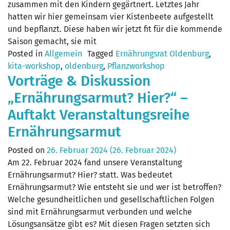
zusammen mit den Kindern gegärtnert. Letztes Jahr
hatten wir hier gemeinsam vier Kistenbeete aufgestellt
und bepflanzt. Diese haben wir jetzt fit für die kommende
Saison gemacht, sie mit
Posted in
Allgemein
Tagged
Ernährungsrat Oldenburg
,
kita-workshop
,
oldenburg
,
Pflanzworkshop
Vorträge & Diskussion
„Ernährungsarmut? Hier?“ –
Auftakt Veranstaltungsreihe
Ernährungsarmut
Posted on
26. Februar 2024
(26. Februar 2024)
Am 22. Februar 2024 fand unsere Veranstaltung
Ernährungsarmut? Hier? statt. Was bedeutet
Ernährungsarmut? Wie entsteht sie und wer ist betroffen?
Welche gesundheitlichen und gesellschaftlichen Folgen
sind mit Ernährungsarmut verbunden und welche
Lösungsansätze gibt es? Mit diesen Fragen setzten sich