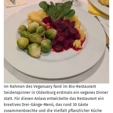
Im Rahmen des Veganuary fand im Bio-Restaurant
Seidenspinner in Oldenburg erstmals ein veganes Dinner
statt. Für diesen Anlass entwickelte das Restaurant ein
kreatives Drei-Gänge-Menü, das rund 30 Gäste
zusammenbrachte und die Vielfalt pflanzlicher Küche