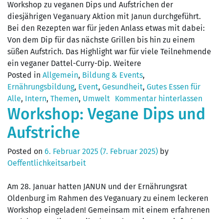
Workshop zu veganen Dips und Aufstrichen der
diesjährigen Veganuary Aktion mit Janun durchgeführt.
Bei den Rezepten war für jeden Anlass etwas mit dabei:
Von dem Dip für das nächste Grillen bis hin zu einem
süßen Aufstrich. Das Highlight war für viele Teilnehmende
ein veganer Dattel-Curry-Dip. Weitere
Posted in
Allgemein
,
Bildung & Events
,
Ernährungsbildung
,
Event
,
Gesundheit
,
Gutes Essen für
Alle
,
Intern
,
Themen
,
Umwelt
Kommentar hinterlassen
Workshop: Vegane Dips und
Aufstriche
Posted on
6. Februar 2025
(7. Februar 2025)
by
Oeffentlichkeitsarbeit
Am 28. Januar hatten JANUN und der Ernährungsrat
Oldenburg im Rahmen des Veganuary zu einem leckeren
Workshop eingeladen! Gemeinsam mit einem erfahrenen