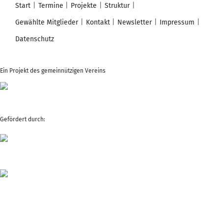
Start
Termine
Projekte
Struktur
Gewählte Mitglieder
Kontakt
Newsletter
Impressum
Datenschutz
Ein Projekt des gemeinnützigen Vereins
Gefördert durch: