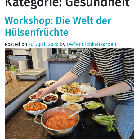
Kategorie:
Gesundheit
Workshop: Die Welt der
Hülsenfrüchte
Posted on
20. April 2026
by
Oeffentlichkeitsarbeit