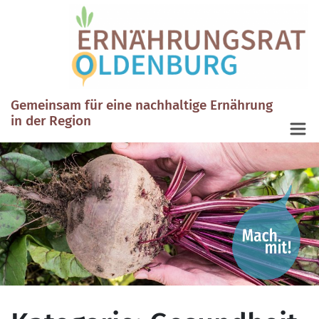
Gemeinsam für eine nachhaltige Ernährung
in der Region