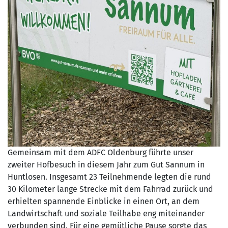
Gemeinsam mit dem ADFC Oldenburg führte unser
zweiter Hofbesuch in diesem Jahr zum Gut Sannum in
Huntlosen. Insgesamt 23 Teilnehmende legten die rund
30 Kilometer lange Strecke mit dem Fahrrad zurück und
erhielten spannende Einblicke in einen Ort, an dem
Landwirtschaft und soziale Teilhabe eng miteinander
verbunden sind. Für eine gemütliche Pause sorgte das