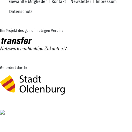
Gewählte Mitglieder
Kontakt
Newsletter
Impressum
Datenschutz
Ein Projekt des gemeinnützigen Vereins
Gefördert durch: