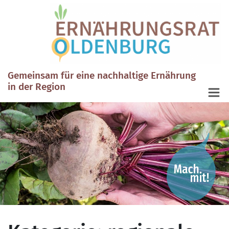
Gemeinsam für eine nachhaltige Ernährung
in der Region