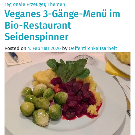
regionale Erzeuger
,
Themen
Veganes 3-Gänge-Menü im
Bio-Restaurant
Seidenspinner
Posted on
4. Februar 2026
by
Oeffentlichkeitsarbeit