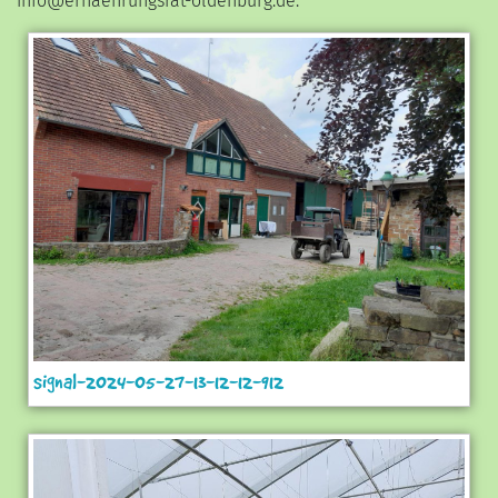
info@ernaehrungsrat-oldenburg.de.
signal-2024-05-27-13-12-12-912