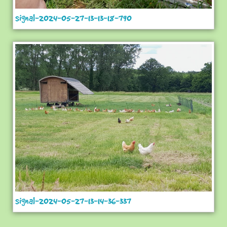
signal-2024-05-27-13-13-18-790
signal-2024-05-27-13-14-36-337