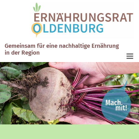
Gemeinsam für eine nachhaltige Ernährung
in der Region