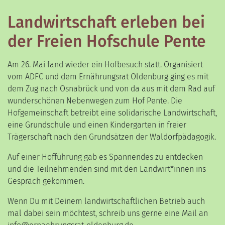
Landwirtschaft erleben bei
der Freien Hofschule Pente
Am 26. Mai fand wieder ein Hofbesuch statt. Organisiert
vom ADFC und dem Ernährungsrat Oldenburg ging es mit
dem Zug nach Osnabrück und von da aus mit dem Rad auf
wunderschönen Nebenwegen zum Hof Pente. Die
Hofgemeinschaft betreibt eine solidarische Landwirtschaft,
eine Grundschule und einen Kindergarten in freier
Trägerschaft nach den Grundsätzen der Waldorfpädagogik.
Auf einer Hofführung gab es Spannendes zu entdecken
und die Teilnehmenden sind mit den Landwirt*innen ins
Gespräch gekommen.
Wenn Du mit Deinem landwirtschaftlichen Betrieb auch
mal dabei sein möchtest, schreib uns gerne eine Mail an