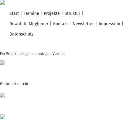
Start
Termine
Projekte
Struktur
Gewählte Mitglieder
Kontakt
Newsletter
Impressum
Datenschutz
Ein Projekt des gemeinnützigen Vereins
Gefördert durch: