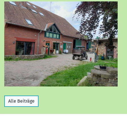
Alle Beiträge