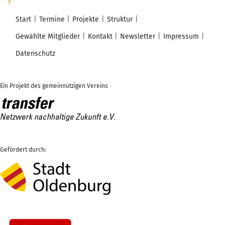
Start
Termine
Projekte
Struktur
Gewählte Mitglieder
Kontakt
Newsletter
Impressum
Datenschutz
Ein Projekt des gemeinnützigen Vereins
Gefördert durch: