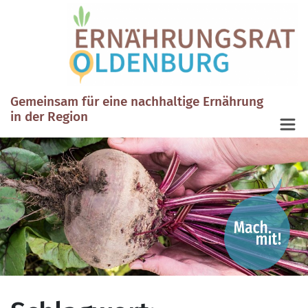
Gemeinsam für eine nachhaltige Ernährung
in der Region