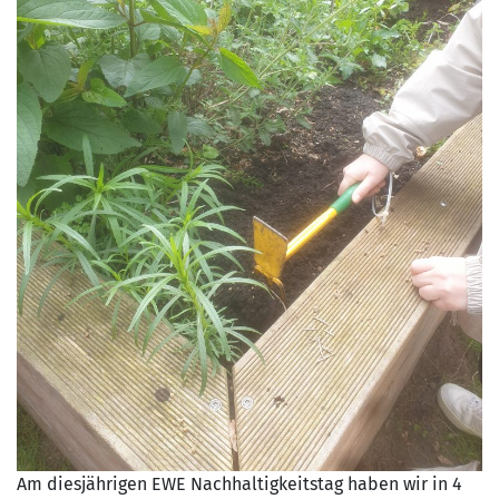
Am diesjährigen EWE Nachhaltigkeitstag haben wir in 4