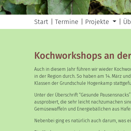
Start
Termine
Projekte
Üb
Kochworkshops an de
Auch in diesem Jahr führen wir wieder Kochwo
in der Region durch. So haben am 14. März und
Klassen der Grundschule Hogenkamp stattgef
Unter der Überschrift
“Gesunde Pausensnacks” 
ausprobiert, die sehr leicht nachzumachen sin
Gemüsewaffeln und Energiebällchen aus Hafer
Nebenbei ging es natürlich auch darum, was 