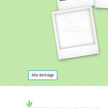
Alle Beiträge