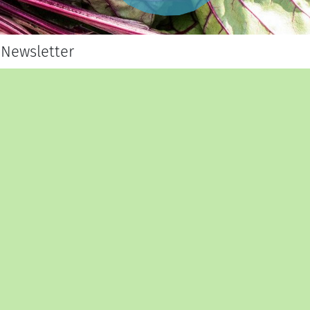
Newsletter