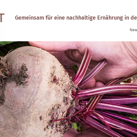
Gemeinsam für eine nachhaltige Ernährung in de
New