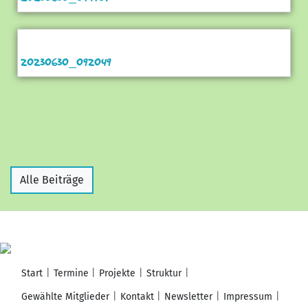
20230630_092049
Alle Beiträge
Start
Termine
Projekte
Struktur
Gewählte Mitglieder
Kontakt
Newsletter
Impressum