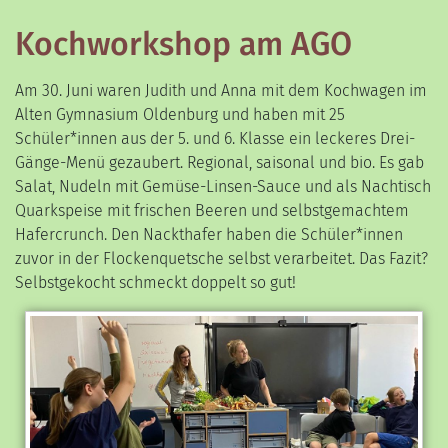
Kochworkshop am AGO
Am 30. Juni waren Judith und Anna mit dem Kochwagen im
Alten Gymnasium Oldenburg und haben mit 25
Schüler*innen aus der 5. und 6. Klasse ein leckeres Drei-
Gänge-Menü gezaubert. Regional, saisonal und bio. Es gab
Salat, Nudeln mit Gemüse-Linsen-Sauce und als Nachtisch
Quarkspeise mit frischen Beeren und selbstgemachtem
Hafercrunch. Den Nackthafer haben die Schüler*innen
zuvor in der Flockenquetsche selbst verarbeitet. Das Fazit?
Selbstgekocht schmeckt doppelt so gut!