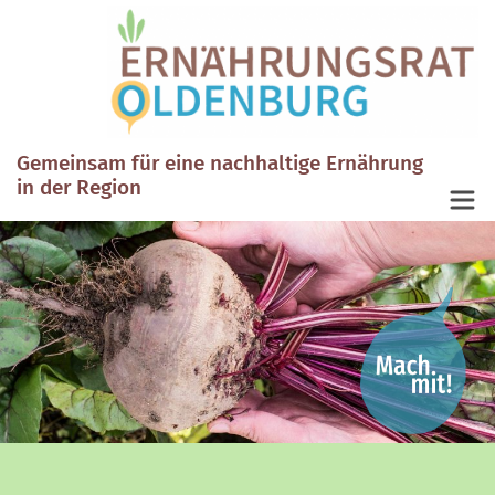
Gemeinsam für eine nachhaltige Ernährung
in der Region