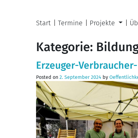
Start
Termine
Projekte
Üb
Kategorie:
Bildung
Erzeuger-Verbraucher-
Posted on
2. September 2024
by
Oeffentlichk