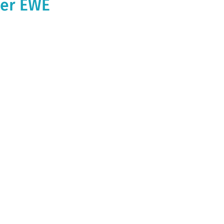
der EWE