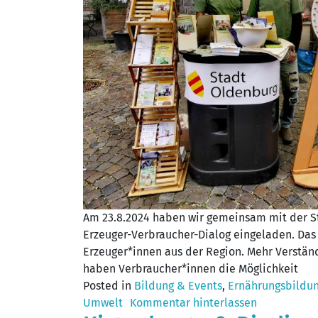
Am 23.8.2024 haben wir gemeinsam mit der 
Erzeuger-Verbraucher-Dialog eingeladen. Das
Erzeuger*innen aus der Region. Mehr Verständ
haben Verbraucher*innen die Möglichkeit
Posted in
Bildung & Events
,
Ernährungsbildu
Umwelt
Kommentar hinterlassen