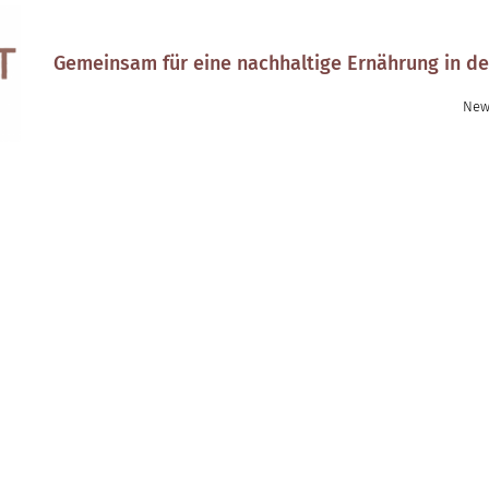
Gemeinsam für eine nachhaltige Ernährung in de
New