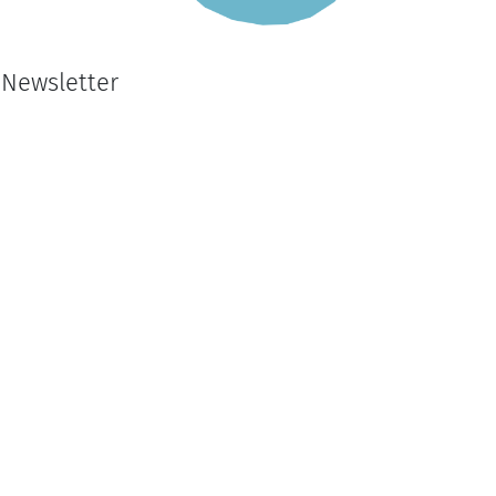
Newsletter