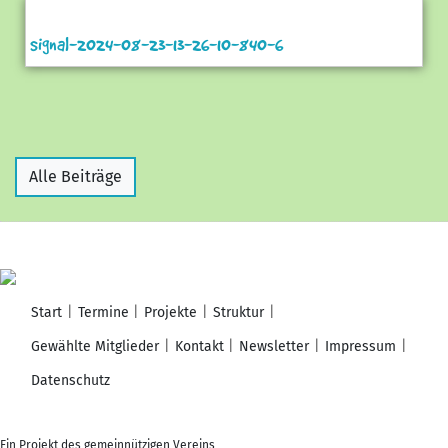
signal-2024-08-23-13-26-10-840-6
Alle Beiträge
Start
Termine
Projekte
Struktur
Gewählte Mitglieder
Kontakt
Newsletter
Impressum
Datenschutz
Ein Projekt des gemeinnützigen Vereins