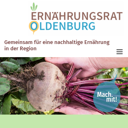
Gemeinsam für eine nachhaltige Ernährung
in der Region