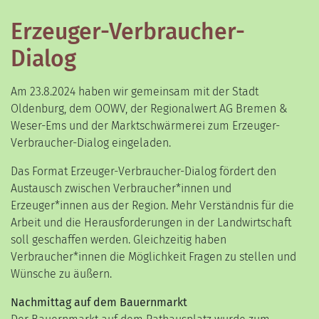
Erzeuger-Verbraucher-
Dialog
Am 23.8.2024 haben wir gemeinsam mit der Stadt
Oldenburg, dem OOWV, der Regionalwert AG Bremen &
Weser-Ems und der Marktschwärmerei zum Erzeuger-
Verbraucher-Dialog eingeladen.
Das Format Erzeuger-Verbraucher-Dialog fördert den
Austausch zwischen Verbraucher*innen und
Erzeuger*innen aus der Region. Mehr Verständnis für die
Arbeit und die Herausforderungen in der Landwirtschaft
soll geschaffen werden. Gleichzeitig haben
Verbraucher*innen die Möglichkeit Fragen zu stellen und
Wünsche zu äußern.
Nachmittag auf dem Bauernmarkt