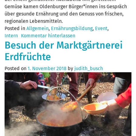
Gemüse kamen Oldenburger Bürger*innen ins Gespräch
über gesunde Ernährung und den Genuss von frischen,
regionalen Lebensmitteln.
Posted in
Allgemein
,
Ernährungsbildung
,
Event
,
Intern
Kommentar hinterlassen
Besuch der Marktgärtnerei
Erdfrüchte
Posted on
1. November 2018
by
judith_busch