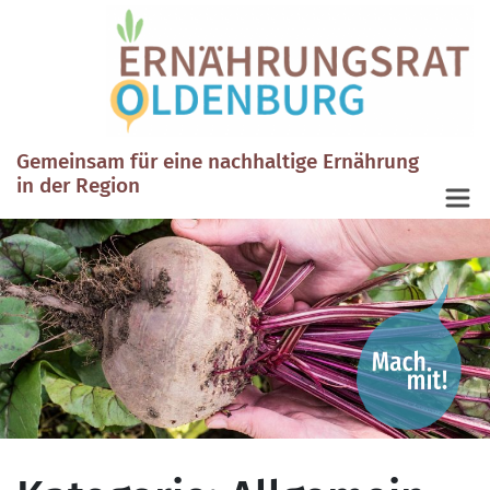
Gemeinsam für eine nachhaltige Ernährung
in der Region