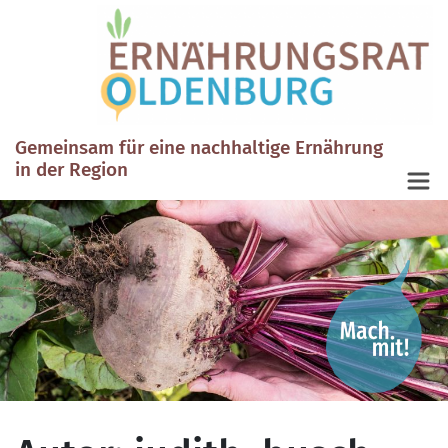
Gemeinsam für eine nachhaltige Ernährung
in der Region