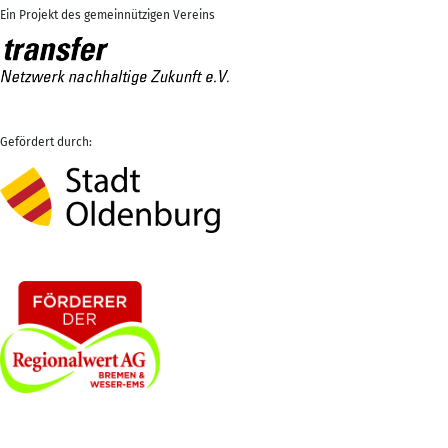
Ein Projekt des gemeinnützigen Vereins
Gefördert durch: