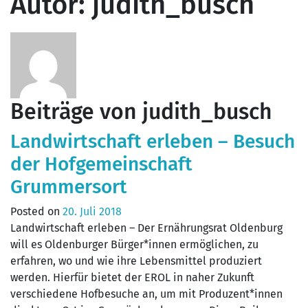
Autor:
judith_busch
Beiträge von judith_busch
Landwirtschaft erleben – Besuch
der Hofgemeinschaft
Grummersort
Posted on
20. Juli 2018
Landwirtschaft erleben – Der Ernährungsrat Oldenburg
will es Oldenburger Bürger*innen ermöglichen, zu
erfahren, wo und wie ihre Lebensmittel produziert
werden. Hierfür bietet der EROL in naher Zukunft
verschiedene Hofbesuche an, um mit Produzent*innen