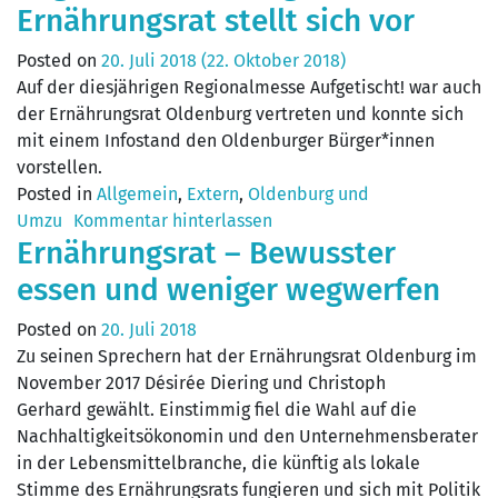
Ernährungsrat stellt sich vor
Posted on
20. Juli 2018
(22. Oktober 2018)
Auf der diesjährigen Regionalmesse Aufgetischt! war auch
der Ernährungsrat Oldenburg vertreten und konnte sich
mit einem Infostand den Oldenburger Bürger*innen
vorstellen.
Posted in
Allgemein
,
Extern
,
Oldenburg und
Umzu
Kommentar hinterlassen
Ernährungsrat – Bewusster
essen und weniger wegwerfen
Posted on
20. Juli 2018
Zu seinen Sprechern hat der Ernährungsrat Oldenburg im
November 2017 Désirée Diering und Christoph
Gerhard gewählt. Einstimmig fiel die Wahl auf die
Nachhaltigkeitsökonomin und den Unternehmensberater
in der Lebensmittelbranche, die künftig als lokale
Stimme des Ernährungsrats fungieren und sich mit Politik