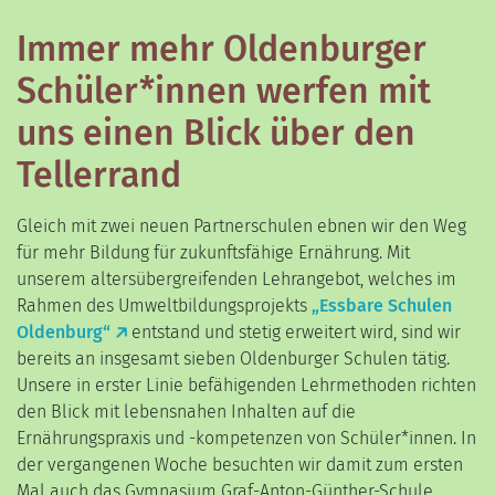
Immer mehr Oldenburger
Schüler*innen werfen mit
uns einen Blick über den
Tellerrand
Gleich mit zwei neuen Partnerschulen ebnen wir den Weg
für mehr Bildung für zukunftsfähige Ernährung. Mit
unserem altersübergreifenden Lehrangebot, welches im
Rahmen des Umweltbildungsprojekts
„Essbare Schulen
Oldenburg“
entstand und stetig erweitert wird, sind wir
bereits an insgesamt sieben Oldenburger Schulen tätig.
Unsere in erster Linie befähigenden Lehrmethoden richten
den Blick mit lebensnahen Inhalten auf die
Ernährungspraxis und -kompetenzen von Schüler*innen. In
der vergangenen Woche besuchten wir damit zum ersten
Mal auch das Gymnasium Graf-Anton-Günther-Schule