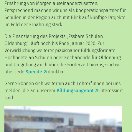
Ernährung von Morgen auseinanderzusetzen.
Entsprechend machen wir uns als Kooperationspartner für
Schulen in der Region auch mit Blick auf künftige Projekte
im Feld der Ernährung stark.
Die Finanzierung des Projekts „Essbare Schulen
Oldenburg“ läuft noch bis Ende Januar 2020. Zur
Verwirklichung weiterer praxisnaher Bildungsformate,
Hochbeete an Schulen oder Kochabende für Oldenburg
und Umgebung auch über die Förderzeit hinaus, sind wir
über jede
Spende
dankbar.
Gerne können sich weiterhin auch Lehrer*innen bei uns
melden, die an unserem
Bildungsangebot
interessiert
sind.