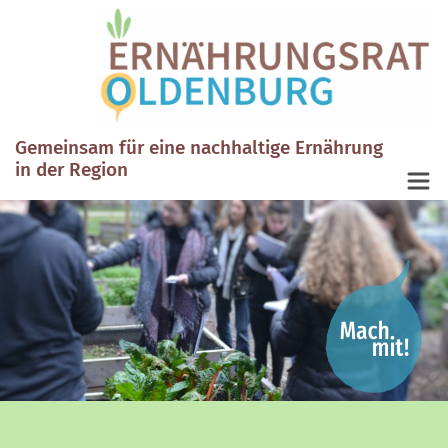
Gemeinsam für eine nachhaltige Ernährung
in der Region