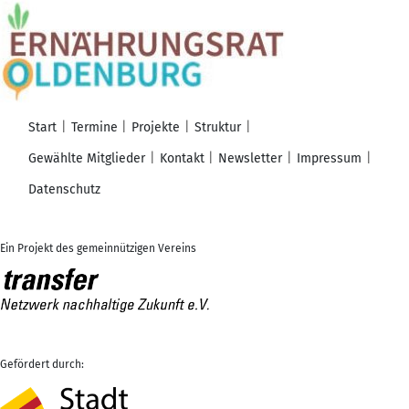
Start
Termine
Projekte
Struktur
Gewählte Mitglieder
Kontakt
Newsletter
Impressum
Datenschutz
Ein Projekt des gemeinnützigen Vereins
Gefördert durch: