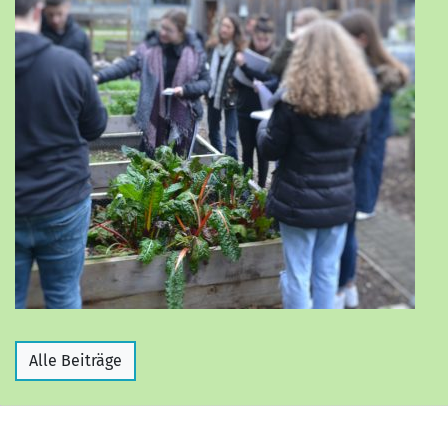
Alle Beiträge