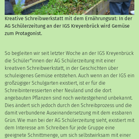
Kreative Schreibwerkstatt mit dem Ernährungsrat: In der
AG Schülerzeitung an der IGS Kreyenbrück wird Gemüse
zum Protagonist.
So begleiten wir seit letzter Woche an der IGS Kreyenbrück
die Schüler*innen der AG Schülerzeitung mit einer
kreativen Schreibwerkstatt, in der Geschichten über
schuleigenes Gemüse entstehen. Auch wenn an der IGS ein
großzügiger Schulgarten existiert, ist er für die
Schreibinteressierten eher Neuland und die dort
angebauten Pflanzen sind noch weitestgehend unbekannt.
Dies ändert sich jedoch durch den Schreibprozess und die
damit verbundene Auseinandersetzung mit dem essbaren
Grün. Wie man bei der AG Schülerzeitung sieht, existiert mit
dem Interesse am Schreiben für jede Gruppe eine
geeignete Schnittmenge, um sich selbstwirksam mit einer