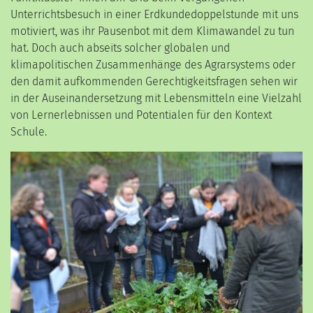
Unterrichtsbesuch in einer Erdkundedoppelstunde mit uns
motiviert, was ihr Pausenbot mit dem Klimawandel zu tun
hat. Doch auch abseits solcher globalen und
klimapolitischen Zusammenhänge des Agrarsystems oder
den damit aufkommenden Gerechtigkeitsfragen sehen wir
in der Auseinandersetzung mit Lebensmitteln eine Vielzahl
von Lernerlebnissen und Potentialen für den Kontext
Schule.