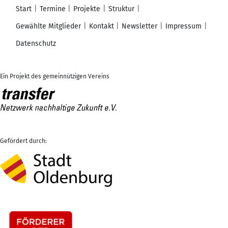
Start
Termine
Projekte
Struktur
Gewählte Mitglieder
Kontakt
Newsletter
Impressum
Datenschutz
Ein Projekt des gemeinnützigen Vereins
Gefördert durch: