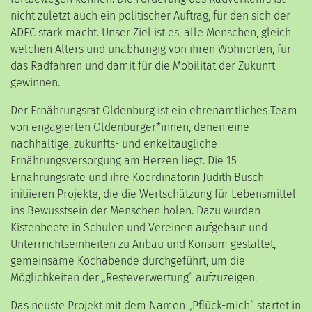
nicht zuletzt auch ein politischer Auftrag, für den sich der
ADFC stark macht. Unser Ziel ist es, alle Menschen, gleich
welchen Alters und unabhängig von ihren Wohnorten, für
das Radfahren und damit für die Mobilität der Zukunft
gewinnen.
Der Ernährungsrat Oldenburg ist ein ehrenamtliches Team
von engagierten Oldenburger*innen, denen eine
nachhaltige, zukunfts- und enkeltaugliche
Ernährungsversorgung am Herzen liegt. Die 15
Ernährungsräte und ihre Koordinatorin Judith Busch
initiieren Projekte, die die Wertschätzung für Lebensmittel
ins Bewusstsein der Menschen holen. Dazu wurden
Kistenbeete in Schulen und Vereinen aufgebaut und
Unterrrichtseinheiten zu Anbau und Konsum gestaltet,
gemeinsame Kochabende durchgeführt, um die
Möglichkeiten der „Resteverwertung“ aufzuzeigen.
Das neuste Projekt mit dem Namen „Pflück-mich“ startet in