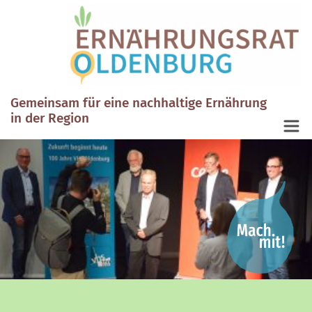
Gemeinsam für eine nachhaltige Ernährung
in der Region