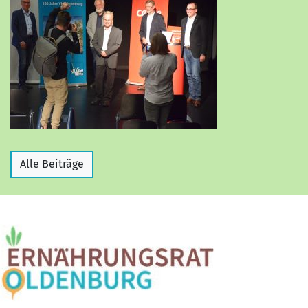
Alle Beiträge