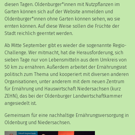
diesen Tagen. Oldenburger*innen mit Nutzpflanzen im
Garten können sich auf der Website anmelden und
Oldenburger*innen ohne Garten können sehen, wo sie
ernten können. Auf diese Weise sollen die Früchte der
Stadt reichlich geerntet werden.
Ab Mitte September gibt es wieder die sogenannte Regio-
Challenge. Wer mitmacht, hat die Herausforderung, sich
sieben Tage nur von Lebensmitteln aus dem Umkreis von
50 km zu ernähren. Außerdem arbeitet der Ernährungsrat
politisch zum Thema und kooperiert mit diversen anderen
Organisationen, unter anderem mit dem neuen Zentrum
für Ernährung und Hauswirtschaft Niedersachsen (kurz
ZEHN), das bei der Oldenburger Landwirtschaftkammer
angesiedelt ist.
Gemeinsam für eine nachhaltige Ernährungsversorgung in
Oldenburg und Niedersachsen.