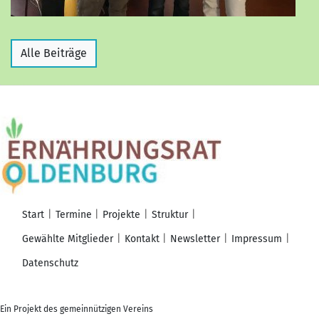
Alle Beiträge
Start
Termine
Projekte
Struktur
Gewählte Mitglieder
Kontakt
Newsletter
Impressum
Datenschutz
Ein Projekt des gemeinnützigen Vereins