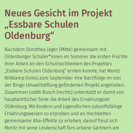
Neues Gesicht im Projekt
„Essbare Schulen
Oldenburg“
Nachdem Dorothea Jäger (Mitte) gemeinsam mit
Oldenburger Schüler*innen im Sommer die ersten Früchte
ihrer Arbeit an den Schulhochbeeten des Projektes
„Essbare Schulen Oldenburg“ ernten konnte, hat Moritz
Wittkamp (links) zum September ihre Nachfolge im von
der Bingo Umweltstiftung geförderten Projekt angetreten.
Zusammen Judith Busch (rechts) unterstützt er damit von
hauptamtlicher Seite die Arbeit des Ernährungsrat
Oldenburg. Mit Kindern und Jugendlichen zukunftsfähige
Ernährungsweisen zu erproben und an Hochbetten
gemeinsame Aha-Effekte zu erleben, darauf freut sich
Moritz mit seine Leidenschaft fürs urbane Gärtnern am