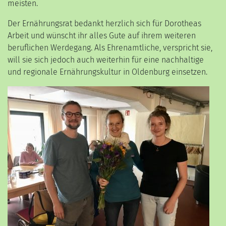
meisten.
Der Ernährungsrat bedankt herzlich sich für Dorotheas
Arbeit und wünscht ihr alles Gute auf ihrem weiteren
beruflichen Werdegang. Als Ehrenamtliche, verspricht sie,
will sie sich jedoch auch weiterhin für eine nachhaltige
und regionale Ernährungskultur in Oldenburg einsetzen.