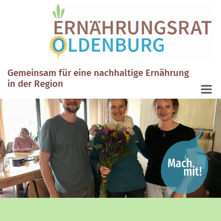
Gemeinsam für eine nachhaltige Ernährung
in der Region