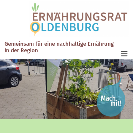
Gemeinsam für eine nachhaltige Ernährung
in der Region