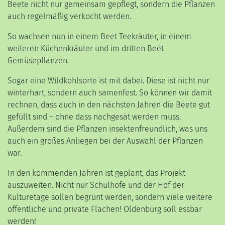
Beete nicht nur gemeinsam gepflegt, sondern die Pflanzen
auch regelmäßig verkocht werden.
So wachsen nun in einem Beet Teekräuter, in einem
weiteren Küchenkräuter und im dritten Beet
Gemüsepflanzen.
Sogar eine Wildkohlsorte ist mit dabei. Diese ist nicht nur
winterhart, sondern auch samenfest. So können wir damit
rechnen, dass auch in den nächsten Jahren die Beete gut
gefüllt sind – ohne dass nachgesät werden muss.
Außerdem sind die Pflanzen insektenfreundlich, was uns
auch ein großes Anliegen bei der Auswahl der Pflanzen
war.
In den kommenden Jahren ist geplant, das Projekt
auszuweiten. Nicht nur Schulhöfe und der Hof der
Kulturetage sollen begrünt werden, sondern viele weitere
öffentliche und private Flächen! Oldenburg soll essbar
werden!