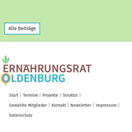
Alle Beiträge
Start
Termine
Projekte
Struktur
Gewählte Mitglieder
Kontakt
Newsletter
Impressum
Datenschutz