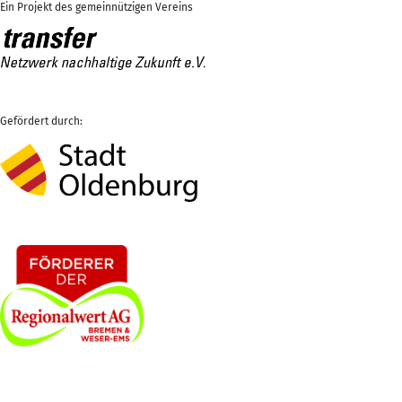
Ein Projekt des gemeinnützigen Vereins
Gefördert durch: