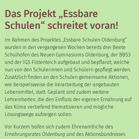
Das Projekt „Essbare
Schulen“ schreitet voran!
Im Rahmen des Projektes „Essbare Schulen Oldenburg“
wurden in den vergangenen Wochen bereits drei Beete
Schulhöfen des Neuen Gymnasiums Oldenburg, der BBS3
und der IGS Flötenteich aufgebaut und bepflanzt, welche
nun von den Schülerinnen und Schülern gepflegt werden.
Zusätzlich finden an den Schulen gemeinsame Aktionen,
wie beispielsweise die Verarbeitung der angebauten
Lebensmittel, statt. Geplant sind zudem weitere
Lehreinheiten, die den Einfluss der eigenen Ernährung auf
das Klima vertiefend thematisieren und mögliche
Lösungswege aufzeigen sollen.
Vor Kurzem trafen sich zudem Ehrenamtliche des
Ernährungsrates Oldenburg
und des Aktionsbündnisses