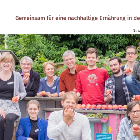
Gemeinsam für eine nachhaltige Ernährung in de
New