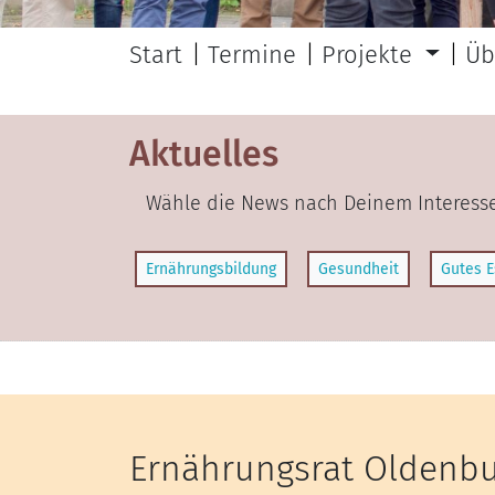
Start
Termine
Projekte
Üb
Aktuelles
Wähle die News nach Deinem Interesse
Ernährungsbildung
Gesundheit
Gutes E
Ernährungsrat Oldenbu