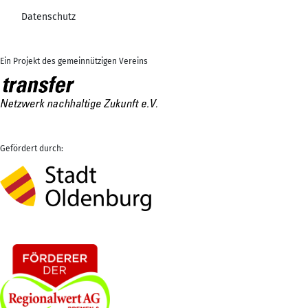
Datenschutz
Ein Projekt des gemeinnützigen Vereins
Gefördert durch: