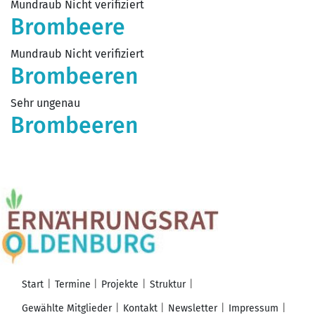
Mundraub Nicht verifiziert
Brombeere
Mundraub Nicht verifiziert
Brombeeren
Sehr ungenau
Brombeeren
Start
Termine
Projekte
Struktur
Gewählte Mitglieder
Kontakt
Newsletter
Impressum