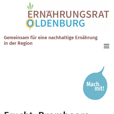
Gemeinsam für eine nachhaltige Ernährung
in der Region