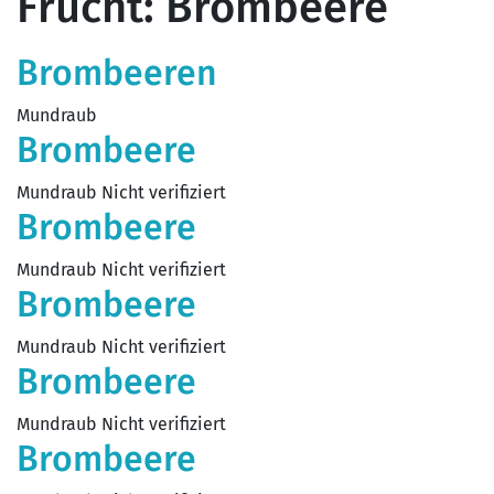
Frucht:
Brombeere
Brombeeren
Mundraub
Brombeere
Mundraub Nicht verifiziert
Brombeere
Mundraub Nicht verifiziert
Brombeere
Mundraub Nicht verifiziert
Brombeere
Mundraub Nicht verifiziert
Brombeere