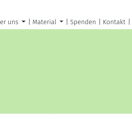
er uns
Material
Spenden
Kontakt