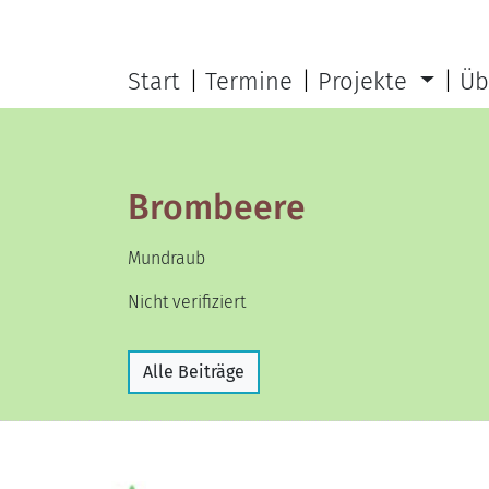
Start
Termine
Projekte
Üb
Brombeere
Mundraub
Nicht verifiziert
Alle Beiträge