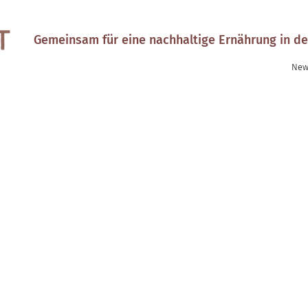
Gemeinsam für eine nachhaltige Ernährung in de
New