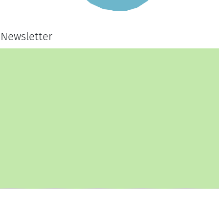
Newsletter