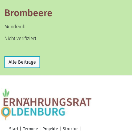
Brombeere
Mundraub
Nicht verifiziert
Alle Beiträge
Start
Termine
Projekte
Struktur