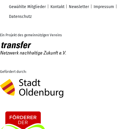
Gewählte Mitglieder
Kontakt
Newsletter
Impressum
Datenschutz
Ein Projekt des gemeinnützigen Vereins
Gefördert durch: