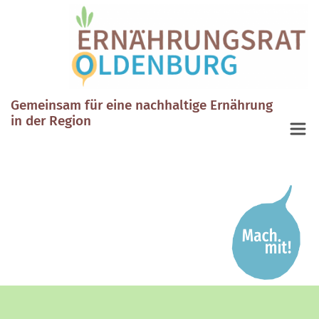
Gemeinsam für eine nachhaltige Ernährung
in der Region