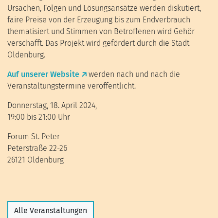
Ursachen, Folgen und Lösungsansätze werden diskutiert,
faire Preise von der Erzeugung bis zum Endverbrauch
thematisiert und Stimmen von Betroffenen wird Gehör
verschafft. Das Projekt wird gefördert durch die Stadt
Oldenburg.
Auf unserer Website
werden nach und nach die
Veranstaltungstermine veröffentlicht.
Donnerstag, 18. April 2024,
19:00 bis 21:00 Uhr
Forum St. Peter
Peterstraße 22-26
26121 Oldenburg
Alle Veranstaltungen