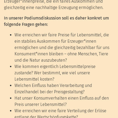
Erzeuger*innenpreise, die ein faires Auskommen und
gleichzeitig eine nachhaltige Erzeugung ermöglichen.
In unserer Podiumsdiskussion soll es daher konkret um
folgende Fragen gehen:
Wie erreichen wir faire Preise für Lebensmittel, die
ein stabiles Auskommen für Erzeuger*innen
ermöglichen und die gleichzeitig bezahlbar für uns
Konsument*innen bleiben – ohne Menschen, Tiere
und die Natur auszubeuten?
Wie kommen eigentlich Lebensmittelpreise
zustande? Wer bestimmt, wie viel unsere
Lebensmittel kosten?
Welchen Einfluss haben Verarbeitung und
Einzelhandel bei der Preisgestaltung?
Hat unser Konsumverhalten einen Einfluss auf den
Preis unserer Lebensmittel?
Wie erreichen wir eine faire Verteilung der Erlöse
entlang der Wertschöpfungskette?