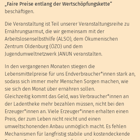
„Faire Preise entlang der Wertschöpfungskette“
beschäftigen.
Die Veranstaltung ist Teil unserer Veranstaltungsreihe zu
Ernährungsarmut, die wir gemeinsam mit der
Arbeitslosenselbsthilfe (ALSO), dem Ökumenischen
Zentrum Oldenburg (ÖZO) und dem
Jugendumweltnetzwerk JANUN veranstalten.
In den vergangenen Monaten stiegen die
Lebensmittelpreise für uns Endverbraucher*innen stark an,
sodass sich immer mehr Menschen Sorgen machen, wie
sie sich den Monat über ernähren sollen.
Gleichzeitig kommt das Geld, was Verbraucher*innen an
der Ladentheke mehr bezahlen müssen, nicht bei den
Erzeuger*innen an. Viele Erzeuger*innen erhalten einen
Preis, der zum Leben nicht reicht und einen
umweltschonenden Anbau unmöglich macht. Es fehlen
Mechanismen für langfristig stabile und kostendeckende