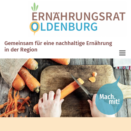
Gemeinsam für eine nachhaltige Ernährung
in der Region