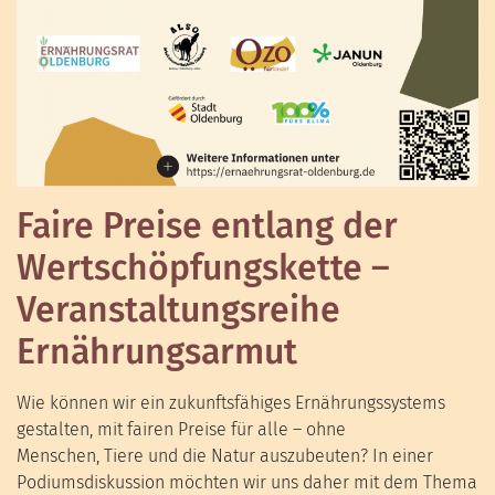
Faire Preise entlang der
Wertschöpfungskette –
Veranstaltungsreihe
Ernährungsarmut
Wie können wir ein zukunftsfähiges Ernährungssystems
gestalten, mit fairen Preise für alle – ohne
Menschen, Tiere und die Natur auszubeuten? In einer
Podiumsdiskussion möchten wir uns daher mit dem Thema