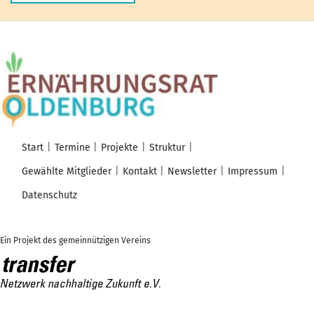
Start
Termine
Projekte
Struktur
Gewählte Mitglieder
Kontakt
Newsletter
Impressum
Datenschutz
Ein Projekt des gemeinnützigen Vereins