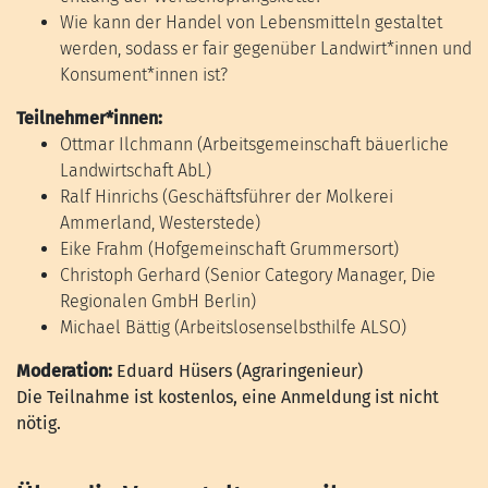
Wie kann der Handel von Lebensmitteln gestaltet
werden, sodass er fair gegenüber Landwirt*innen und
Konsument*innen ist?
Teilnehmer*innen:
Ottmar Ilchmann (Arbeitsgemeinschaft bäuerliche
Landwirtschaft AbL)
Ralf Hinrichs (Geschäftsführer der Molkerei
Ammerland, Westerstede)
Eike Frahm (Hofgemeinschaft Grummersort)
Christoph Gerhard (Senior Category Manager, Die
Regionalen GmbH Berlin)
Michael Bättig (Arbeitslosenselbsthilfe ALSO)
Moderation:
Eduard Hüsers (Agraringenieur)
Die Teilnahme ist kostenlos, eine Anmeldung ist nicht
nötig.