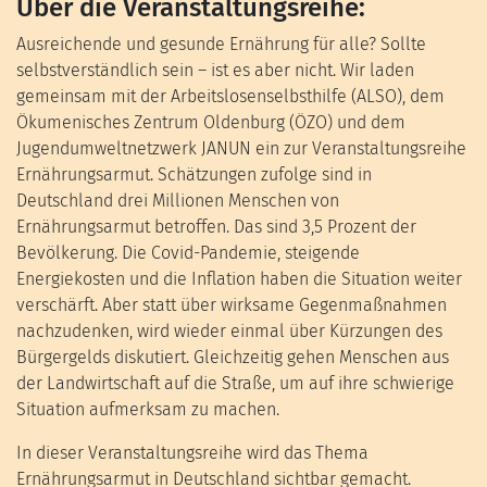
Über die Veranstaltungsreihe:
Ausreichende und gesunde Ernährung für alle? Sollte
selbstverständlich sein – ist es aber nicht. Wir laden
gemeinsam mit der Arbeitslosenselbsthilfe (ALSO), dem
Ökumenisches Zentrum Oldenburg (ÖZO) und dem
Jugendumweltnetzwerk JANUN ein zur Veranstaltungsreihe
Ernährungsarmut. Schätzungen zufolge sind in
Deutschland drei Millionen Menschen von
Ernährungsarmut betroffen. Das sind 3,5 Prozent der
Bevölkerung. Die Covid-Pandemie, steigende
Energiekosten und die Inflation haben die Situation weiter
verschärft. Aber statt über wirksame Gegenmaßnahmen
nachzudenken, wird wieder einmal über Kürzungen des
Bürgergelds diskutiert. Gleichzeitig gehen Menschen aus
der Landwirtschaft auf die Straße, um auf ihre schwierige
Situation aufmerksam zu machen.
In dieser Veranstaltungsreihe wird das Thema
Ernährungsarmut in Deutschland sichtbar gemacht.