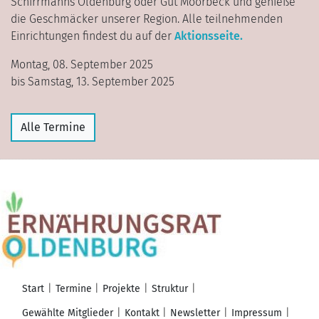
Schirrmanns Oldenburg oder Gut Moorbeck und genieße
die Geschmäcker unserer Region. Alle teilnehmenden
Einrichtungen findest du auf der
Aktionsseite.
Montag, 08. September 2025
bis Samstag, 13. September 2025
Alle Termine
Start
Termine
Projekte
Struktur
Gewählte Mitglieder
Kontakt
Newsletter
Impressum