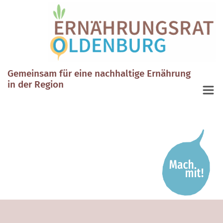
Gemeinsam für eine nachhaltige Ernährung
in der Region