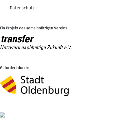
Datenschutz
Ein Projekt des gemeinnützigen Vereins
Gefördert durch: