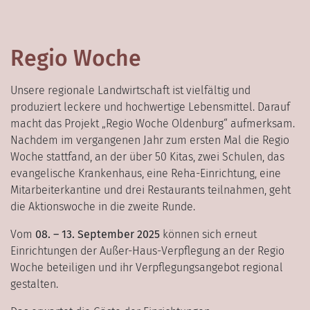
Regio Woche
Unsere regionale Landwirtschaft ist vielfältig und
produziert leckere und hochwertige Lebensmittel. Darauf
macht das Projekt „Regio Woche Oldenburg“ aufmerksam.
Nachdem im vergangenen Jahr zum ersten Mal die Regio
Woche stattfand, an der über 50 Kitas, zwei Schulen, das
evangelische Krankenhaus, eine Reha-Einrichtung, eine
Mitarbeiterkantine und drei Restaurants teilnahmen, geht
die Aktionswoche in die zweite Runde.
Vom
08. – 13. September 2025
können sich erneut
Einrichtungen der Außer-Haus-Verpflegung an der Regio
Woche beteiligen und ihr Verpflegungsangebot regional
gestalten.