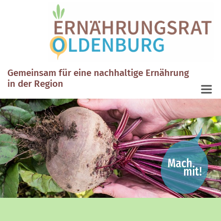
Gemeinsam für eine nachhaltige Ernährung
in der Region