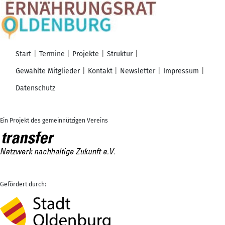
Start
Termine
Projekte
Struktur
Gewählte Mitglieder
Kontakt
Newsletter
Impressum
Datenschutz
Ein Projekt des gemeinnützigen Vereins
Gefördert durch: