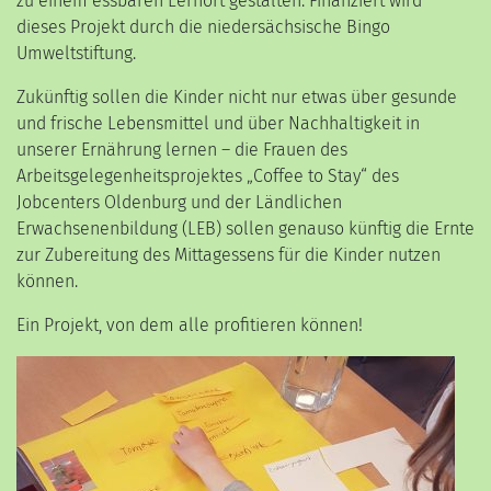
zu einem essbaren Lernort gestalten. Finanziert wird
dieses Projekt durch die niedersächsische Bingo
Umweltstiftung.
Zukünftig sollen die Kinder nicht nur etwas über gesunde
und frische Lebensmittel und über Nachhaltigkeit in
unserer Ernährung lernen – die Frauen des
Arbeitsgelegenheitsprojektes „Coffee to Stay“ des
Jobcenters Oldenburg und der Ländlichen
Erwachsenenbildung (LEB) sollen genauso künftig die Ernte
zur Zubereitung des Mittagessens für die Kinder nutzen
können.
Ein Projekt, von dem alle profitieren können!