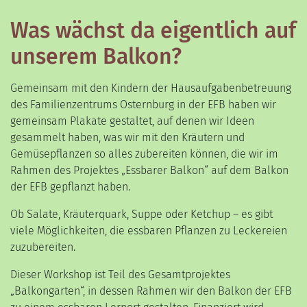
Was wächst da eigentlich auf
unserem Balkon?
Gemeinsam mit den Kindern der Hausaufgabenbetreuung
des Familienzentrums Osternburg in der EFB haben wir
gemeinsam Plakate gestaltet, auf denen wir Ideen
gesammelt haben, was wir mit den Kräutern und
Gemüsepflanzen so alles zubereiten können, die wir im
Rahmen des Projektes „Essbarer Balkon“ auf dem Balkon
der EFB gepflanzt haben.
Ob Salate, Kräuterquark, Suppe oder Ketchup – es gibt
viele Möglichkeiten, die essbaren Pflanzen zu Leckereien
zuzubereiten.
Dieser Workshop ist Teil des Gesamtprojektes
„Balkongarten“, in dessen Rahmen wir den Balkon der EFB