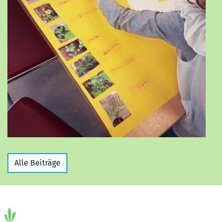
Alle Beiträge