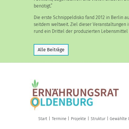
benötigt.”
Die erste Schnippeldisko fand 2012 in Berlin au
seitdem weltweit. Ziel dieser Veranstaltungen 
rund ein Drittel der produzierten Lebensmittel
Alle Beiträge
Start
Termine
Projekte
Struktur
Gewählte 