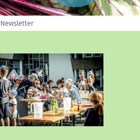
Newsletter