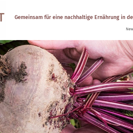
Gemeinsam für eine nachhaltige Ernährung in de
New