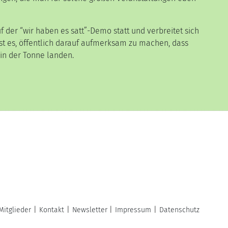
f der “wir haben es satt”-Demo statt und verbreitet sich
ist es, öffentlich darauf aufmerksam zu machen, dass
 in der Tonne landen.
Mitglieder
Kontakt
Newsletter
Impressum
Datenschutz