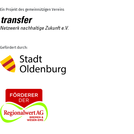
Ein Projekt des gemeinnützigen Vereins
Gefördert durch: