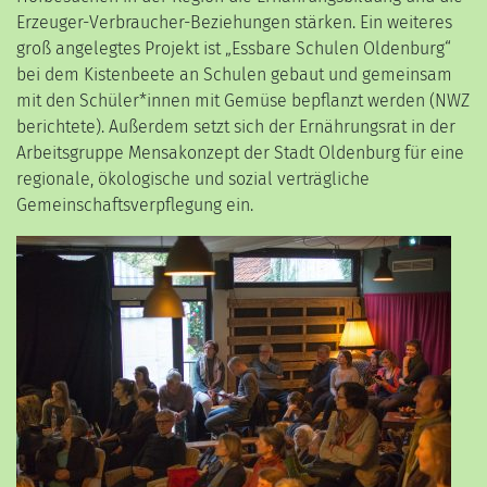
Erzeuger-Verbraucher-Beziehungen stärken. Ein weiteres
groß angelegtes Projekt ist „Essbare Schulen Oldenburg“
bei dem Kistenbeete an Schulen gebaut und gemeinsam
mit den Schüler*innen mit Gemüse bepflanzt werden (NWZ
berichtete). Außerdem setzt sich der Ernährungsrat in der
Arbeitsgruppe Mensakonzept der Stadt Oldenburg für eine
regionale, ökologische und sozial verträgliche
Gemeinschaftsverpflegung ein.