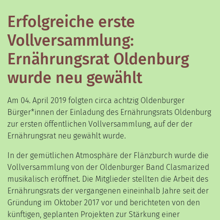
Erfolgreiche erste
Vollversammlung:
Ernährungsrat Oldenburg
wurde neu gewählt
Am 04. April 2019 folgten circa achtzig Oldenburger
Bürger*innen der Einladung des Ernährungsrats Oldenburg
zur ersten öffentlichen Vollversammlung, auf der der
Ernährungsrat neu gewählt wurde.
In der gemütlichen Atmosphäre der Flänzburch wurde die
Vollversammlung von der Oldenburger Band Clasmarized
musikalisch eröffnet. Die Mitglieder stellten die Arbeit des
Ernährungsrats der vergangenen eineinhalb Jahre seit der
Gründung im Oktober 2017 vor und berichteten von den
künftigen, geplanten Projekten zur Stärkung einer