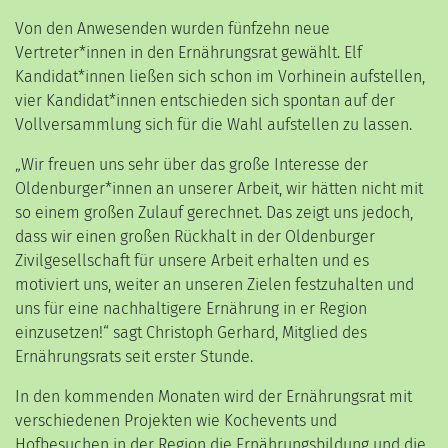
Von den Anwesenden wurden fünfzehn neue
Vertreter*innen in den Ernährungsrat gewählt. Elf
Kandidat*innen ließen sich schon im Vorhinein aufstellen,
vier Kandidat*innen entschieden sich spontan auf der
Vollversammlung sich für die Wahl aufstellen zu lassen.
„Wir freuen uns sehr über das große Interesse der
Oldenburger*innen an unserer Arbeit, wir hätten nicht mit
so einem großen Zulauf gerechnet. Das zeigt uns jedoch,
dass wir einen großen Rückhalt in der Oldenburger
Zivilgesellschaft für unsere Arbeit erhalten und es
motiviert uns, weiter an unseren Zielen festzuhalten und
uns für eine nachhaltigere Ernährung in er Region
einzusetzen!“ sagt Christoph Gerhard, Mitglied des
Ernährungsrats seit erster Stunde.
In den kommenden Monaten wird der Ernährungsrat mit
verschiedenen Projekten wie Kochevents und
Hofbesuchen in der Region die Ernährungsbildung und die