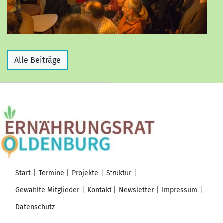
Alle Beiträge
Start
Termine
Projekte
Struktur
Gewählte Mitglieder
Kontakt
Newsletter
Impressum
Datenschutz