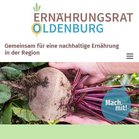
Gemeinsam für eine nachhaltige Ernährung
in der Region