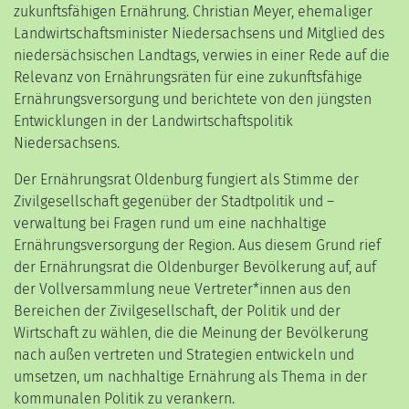
zukunftsfähigen Ernährung. Christian Meyer, ehemaliger
Landwirtschaftsminister Niedersachsens und Mitglied des
niedersächsischen Landtags, verwies in einer Rede auf die
Relevanz von Ernährungsräten für eine zukunftsfähige
Ernährungsversorgung und berichtete von den jüngsten
Entwicklungen in der Landwirtschaftspolitik
Niedersachsens.
Der Ernährungsrat Oldenburg fungiert als Stimme der
Zivilgesellschaft gegenüber der Stadtpolitik und –
verwaltung bei Fragen rund um eine nachhaltige
Ernährungsversorgung der Region. Aus diesem Grund rief
der Ernährungsrat die Oldenburger Bevölkerung auf, auf
der Vollversammlung neue Vertreter*innen aus den
Bereichen der Zivilgesellschaft, der Politik und der
Wirtschaft zu wählen, die die Meinung der Bevölkerung
nach außen vertreten und Strategien entwickeln und
umsetzen, um nachhaltige Ernährung als Thema in der
kommunalen Politik zu verankern.