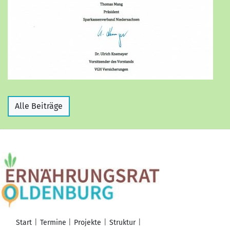
Alle Beiträge
Start
Termine
Projekte
Struktur