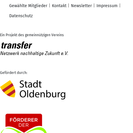
Gewählte Mitglieder
Kontakt
Newsletter
Impressum
Datenschutz
Ein Projekt des gemeinnützigen Vereins
Gefördert durch: