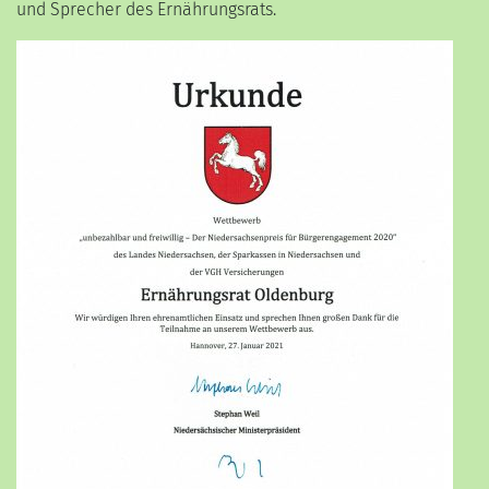
und Sprecher des Ernährungsrats.