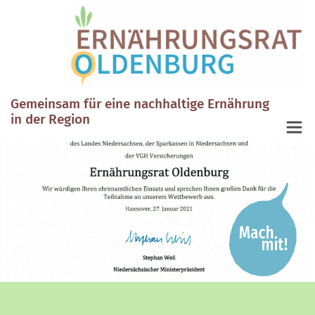
Gemeinsam für eine nachhaltige Ernährung
in der Region