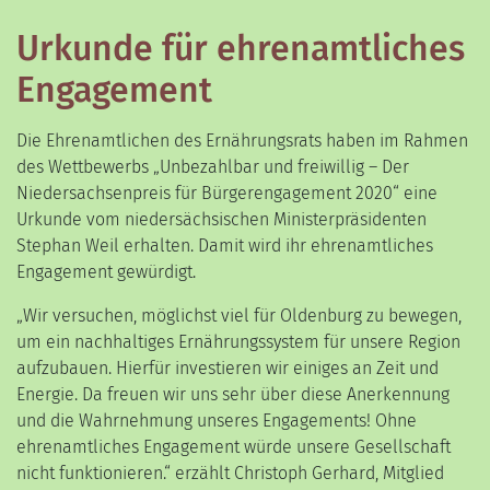
Urkunde für ehrenamtliches
Engagement
Die Ehrenamtlichen des Ernährungsrats haben im Rahmen
des Wettbewerbs „Unbezahlbar und freiwillig – Der
Niedersachsenpreis für Bürgerengagement 2020“ eine
Urkunde vom niedersächsischen Ministerpräsidenten
Stephan Weil erhalten. Damit wird ihr ehrenamtliches
Engagement gewürdigt.
„Wir versuchen, möglichst viel für Oldenburg zu bewegen,
um ein nachhaltiges Ernährungssystem für unsere Region
aufzubauen. Hierfür investieren wir einiges an Zeit und
Energie. Da freuen wir uns sehr über diese Anerkennung
und die Wahrnehmung unseres Engagements! Ohne
ehrenamtliches Engagement würde unsere Gesellschaft
nicht funktionieren.“ erzählt Christoph Gerhard, Mitglied