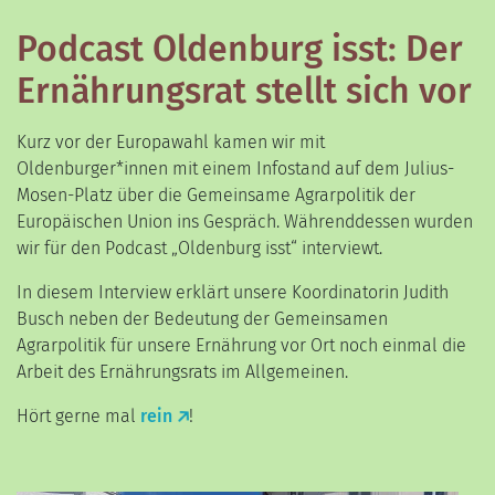
Podcast Oldenburg isst: Der
Ernährungsrat stellt sich vor
Kurz vor der Europawahl kamen wir mit
Oldenburger*innen mit einem Infostand auf dem Julius-
Mosen-Platz über die Gemeinsame Agrarpolitik der
Europäischen Union ins Gespräch. Währenddessen wurden
wir für den Podcast „Oldenburg isst“ interviewt.
In diesem Interview erklärt unsere Koordinatorin Judith
Busch neben der Bedeutung der Gemeinsamen
Agrarpolitik für unsere Ernährung vor Ort noch einmal die
Arbeit des Ernährungsrats im Allgemeinen.
Hört gerne mal
rein
!