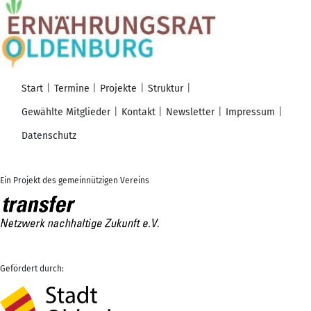
Start
Termine
Projekte
Struktur
Gewählte Mitglieder
Kontakt
Newsletter
Impressum
Datenschutz
Ein Projekt des gemeinnützigen Vereins
Gefördert durch: