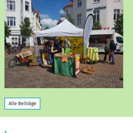
Alle Beiträge