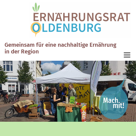
Gemeinsam für eine nachhaltige Ernährung
in der Region