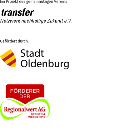
Ein Projekt des gemeinnützigen Vereins
Gefördert durch: