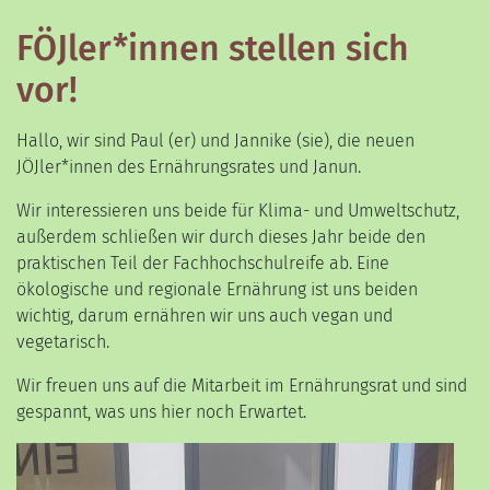
FÖJler*innen stellen sich
vor!
Hallo, wir sind Paul (er) und Jannike (sie), die neuen
JÖJler*innen des Ernährungsrates und Janun.
Wir interessieren uns beide für Klima- und Umweltschutz,
außerdem schließen wir durch dieses Jahr beide den
praktischen Teil der Fachhochschulreife ab. Eine
ökologische und regionale Ernährung ist uns beiden
wichtig, darum ernähren wir uns auch vegan und
vegetarisch.
Wir freuen uns auf die Mitarbeit im Ernährungsrat und sind
gespannt, was uns hier noch Erwartet.