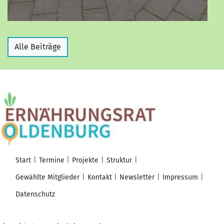
Alle Beiträge
Start
Termine
Projekte
Struktur
Gewählte Mitglieder
Kontakt
Newsletter
Impressum
Datenschutz