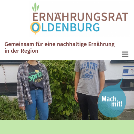
Gemeinsam für eine nachhaltige Ernährung
in der Region