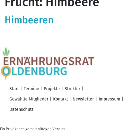
Frucht:
Himbeere
Himbeeren
Start
Termine
Projekte
Struktur
Gewählte Mitglieder
Kontakt
Newsletter
Impressum
Datenschutz
Ein Projekt des gemeinnützigen Vereins