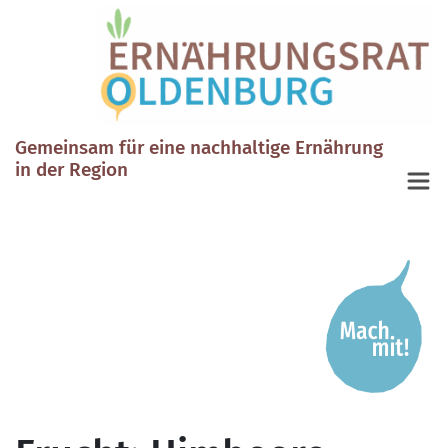
Gemeinsam für eine nachhaltige Ernährung
in der Region