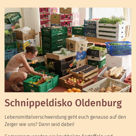
Schnippeldisko Oldenburg
Lebensmittelverschwendung geht euch genauso auf den
Zeiger wie uns? Dann seid dabei!