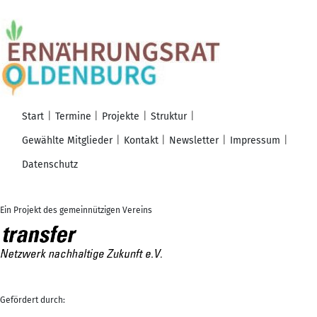
Start
Termine
Projekte
Struktur
Gewählte Mitglieder
Kontakt
Newsletter
Impressum
Datenschutz
Ein Projekt des gemeinnützigen Vereins
Gefördert durch: