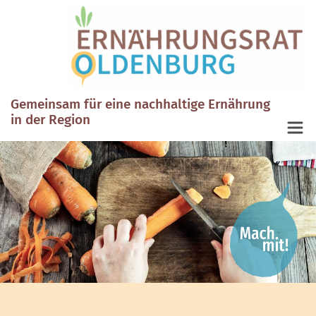
Gemeinsam für eine nachhaltige Ernährung
in der Region