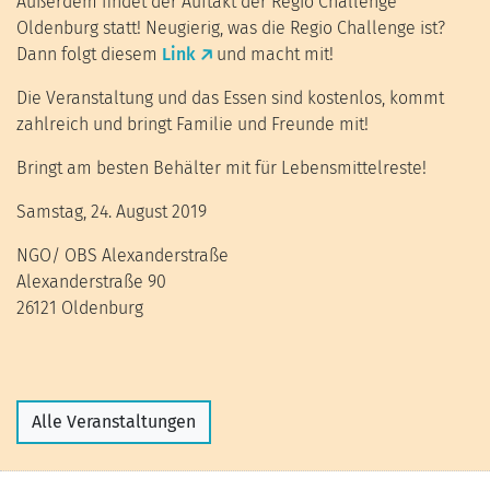
Außerdem findet der Auftakt der Regio Challenge
Oldenburg statt! Neugierig, was die Regio Challenge ist?
Dann folgt diesem
Link
und macht mit!
Die Veranstaltung und das Essen sind kostenlos, kommt
zahlreich und bringt Familie und Freunde mit!
Bringt am besten Behälter mit für Lebensmittelreste!
Samstag, 24. August 2019
NGO/ OBS Alexanderstraße
Alexanderstraße 90
26121 Oldenburg
Alle Veranstaltungen