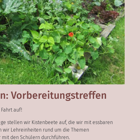
n: Vorbereitungstreffen
Fahrt auf!
e stellen wir Kistenbeete auf, die wir mit essbaren
ln wir Lehreinheiten rund um die Themen
r mit den Schülern durchführen.