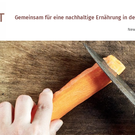
Gemeinsam für eine nachhaltige Ernährung in de
New