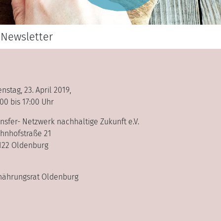
Newsletter
enstag, 23. April 2019,
:00 bis 17:00 Uhr
ansfer- Netzwerk nachhaltige Zukunft e.V.
hnhofstraße 21
122 Oldenburg
nährungsrat Oldenburg