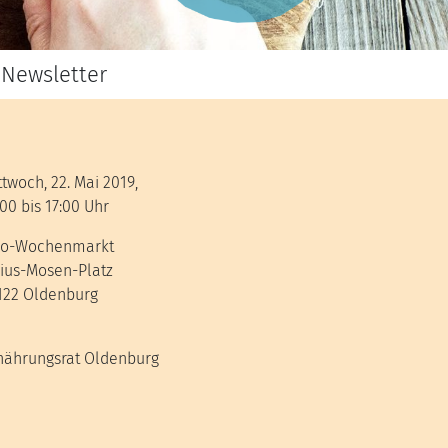
Newsletter
ttwoch, 22. Mai 2019,
:00 bis 17:00 Uhr
o-Wochenmarkt
lius-Mosen-Platz
122 Oldenburg
nährungsrat Oldenburg