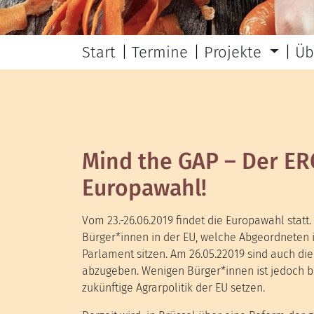
Start
Termine
Projekte
Üb
Mind the GAP – Der ER
Europawahl!
Vom 23.-26.06.2019 findet die Europawahl stat
Bürger*innen in der EU, welche Abgeordneten
Parlament sitzen. Am 26.05.22019 sind auch di
abzugeben. Wenigen Bürger*innen ist jedoch bew
zukünftige Agrarpolitik der EU setzen.