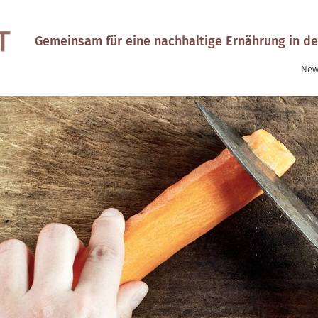
Gemeinsam für eine nachhaltige Ernährung in de
New