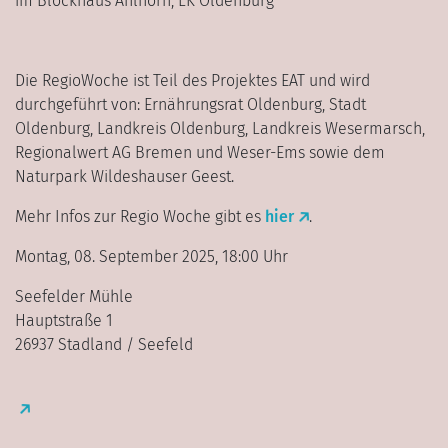
im Blockhaus Ahlhorn, LK Oldenburg
Die RegioWoche ist Teil des Projektes EAT und wird
durchgeführt von: Ernährungsrat Oldenburg, Stadt
Oldenburg, Landkreis Oldenburg, Landkreis Wesermarsch,
Regionalwert AG Bremen und Weser-Ems sowie dem
Naturpark Wildeshauser Geest.
Mehr Infos zur Regio Woche gibt es
hier
.
Montag, 08. September 2025, 18:00 Uhr
Seefelder Mühle
Hauptstraße 1
26937 Stadland / Seefeld