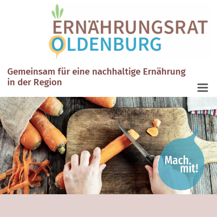
Gemeinsam für eine nachhaltige Ernährung
in der Region