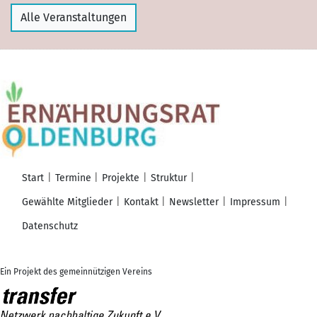
Alle Veranstaltungen
Start
Termine
Projekte
Struktur
Gewählte Mitglieder
Kontakt
Newsletter
Impressum
Datenschutz
Ein Projekt des gemeinnützigen Vereins