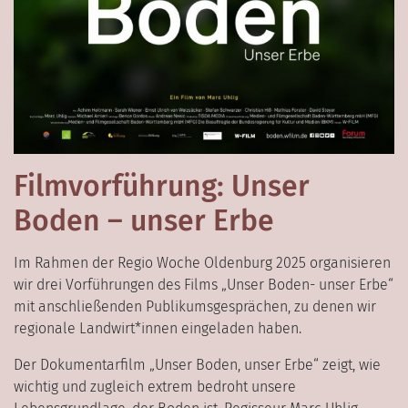
Filmvorführung: Unser
Boden – unser Erbe
Im Rahmen der Regio Woche Oldenburg 2025 organisieren
wir drei Vorführungen des Films „Unser Boden- unser Erbe“
mit anschließenden Publikumsgesprächen, zu denen wir
regionale Landwirt*innen eingeladen haben.
Der Dokumentarfilm „Unser Boden, unser Erbe“ zeigt, wie
wichtig und zugleich extrem bedroht unsere