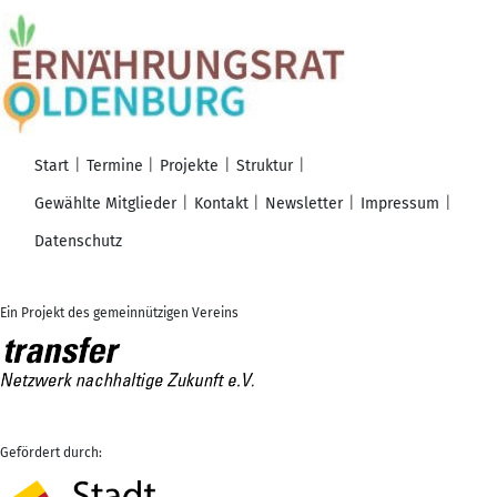
Start
Termine
Projekte
Struktur
Gewählte Mitglieder
Kontakt
Newsletter
Impressum
Datenschutz
Ein Projekt des gemeinnützigen Vereins
Gefördert durch: