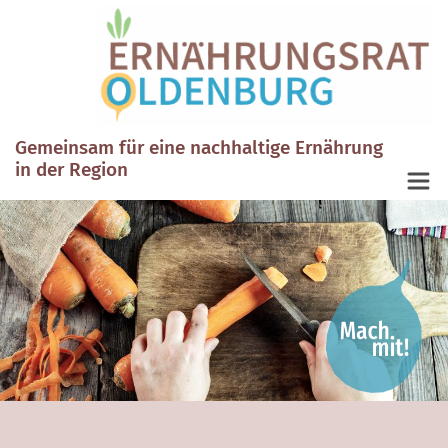
Gemeinsam für eine nachhaltige Ernährung
in der Region