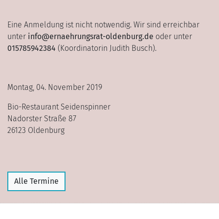
Eine Anmeldung ist nicht notwendig. Wir sind erreichbar
unter
info@ernaehrungsrat-oldenburg.de
oder unter
015785942384
(Koordinatorin Judith Busch).
Montag, 04. November 2019
Bio-Restaurant Seidenspinner
Nadorster Straße 87
26123 Oldenburg
Alle Termine