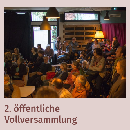
2. öffentliche
Vollversammlung