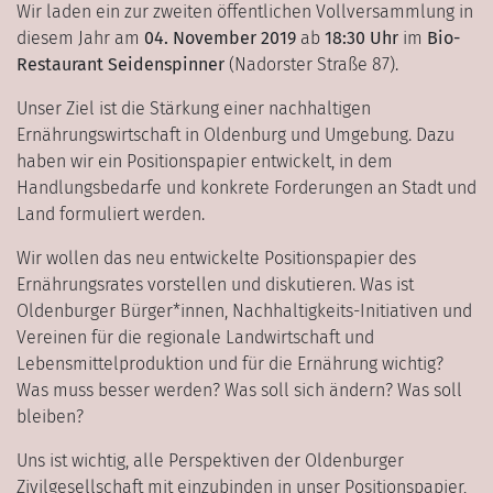
Wir laden ein zur zweiten öffentlichen Vollversammlung in
diesem Jahr am
04. November 2019
ab
18:30 Uhr
im
Bio-
Restaurant Seidenspinner
(Nadorster Straße 87).
Unser Ziel ist die Stärkung einer nachhaltigen
Ernährungswirtschaft in Oldenburg und Umgebung. Dazu
haben wir ein Positionspapier entwickelt, in dem
Handlungsbedarfe und konkrete Forderungen an Stadt und
Land formuliert werden.
Wir wollen das neu entwickelte Positionspapier des
Ernährungsrates vorstellen und diskutieren. Was ist
Oldenburger Bürger*innen, Nachhaltigkeits-Initiativen und
Vereinen für die regionale Landwirtschaft und
Lebensmittelproduktion und für die Ernährung wichtig?
Was muss besser werden? Was soll sich ändern? Was soll
bleiben?
Uns ist wichtig, alle Perspektiven der Oldenburger
Zivilgesellschaft mit einzubinden in unser Positionspapier,