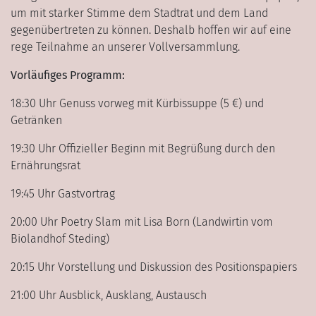
um mit starker Stimme dem Stadtrat und dem Land
gegenübertreten zu können. Deshalb hoffen wir auf eine
rege Teilnahme an unserer Vollversammlung.
Vorläufiges Programm:
18:30 Uhr Genuss vorweg mit Kürbissuppe (5 €) und
Getränken
19:30 Uhr Offizieller Beginn mit Begrüßung durch den
Ernährungsrat
19:45 Uhr Gastvortrag
20:00 Uhr Poetry Slam mit Lisa Born (Landwirtin vom
Biolandhof Steding)
20:15 Uhr Vorstellung und Diskussion des Positionspapiers
21:00 Uhr Ausblick, Ausklang, Austausch