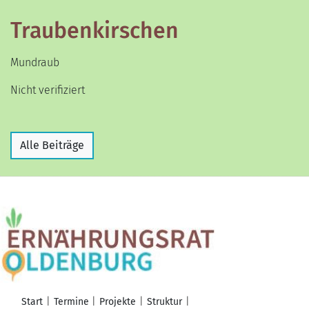
Traubenkirschen
Mundraub
Nicht verifiziert
Alle Beiträge
Start
Termine
Projekte
Struktur