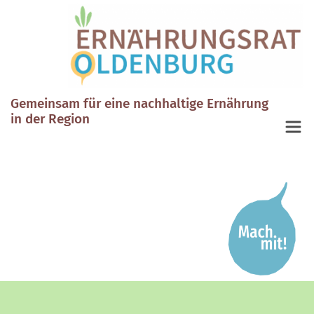
Gemeinsam für eine nachhaltige Ernährung
in der Region