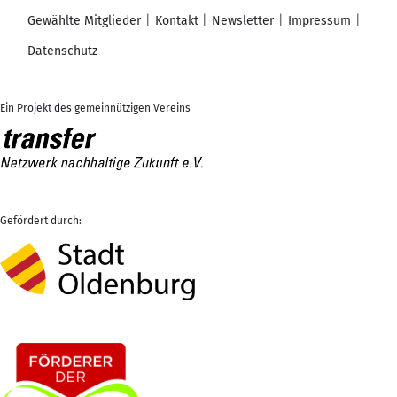
Gewählte Mitglieder
Kontakt
Newsletter
Impressum
Datenschutz
Ein Projekt des gemeinnützigen Vereins
Gefördert durch: