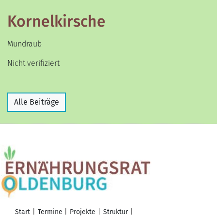
Kornelkirsche
Mundraub
Nicht verifiziert
Alle Beiträge
Start
Termine
Projekte
Struktur