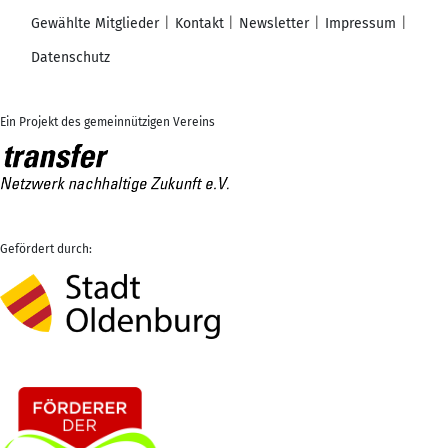
Gewählte Mitglieder
Kontakt
Newsletter
Impressum
Datenschutz
Ein Projekt des gemeinnützigen Vereins
Gefördert durch: