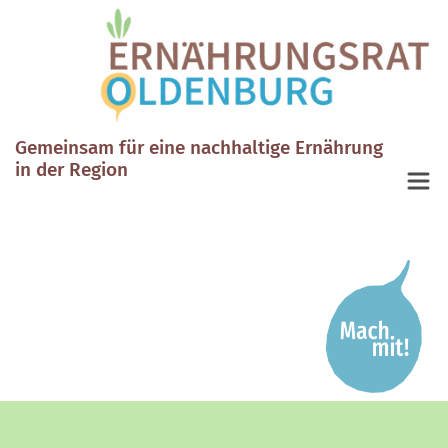
Gemeinsam für eine nachhaltige Ernährung
in der Region