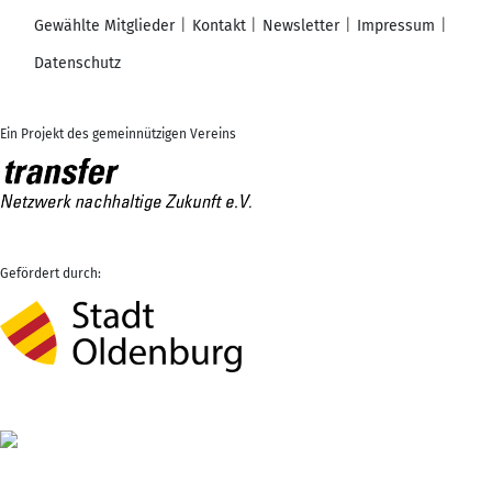
Gewählte Mitglieder
Kontakt
Newsletter
Impressum
Datenschutz
Ein Projekt des gemeinnützigen Vereins
Gefördert durch: