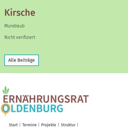
Kirsche
Mundraub
Nicht verifiziert
Alle Beiträge
Start
Termine
Projekte
Struktur