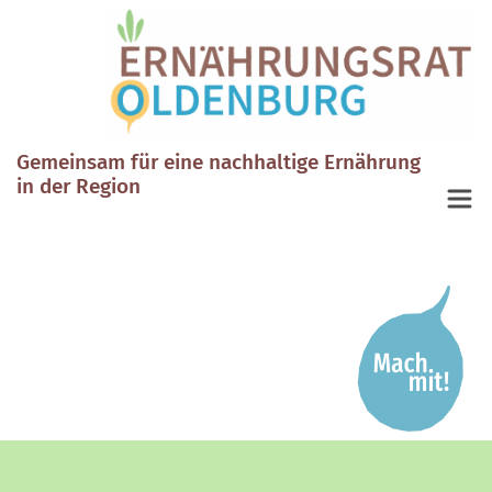
Gemeinsam für eine nachhaltige Ernährung
in der Region