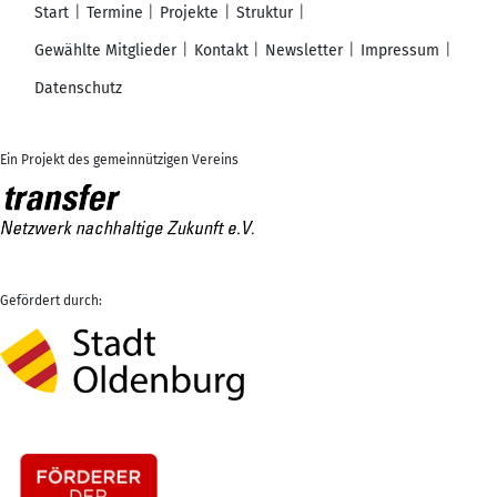
Start
Termine
Projekte
Struktur
Gewählte Mitglieder
Kontakt
Newsletter
Impressum
Datenschutz
Ein Projekt des gemeinnützigen Vereins
Gefördert durch: