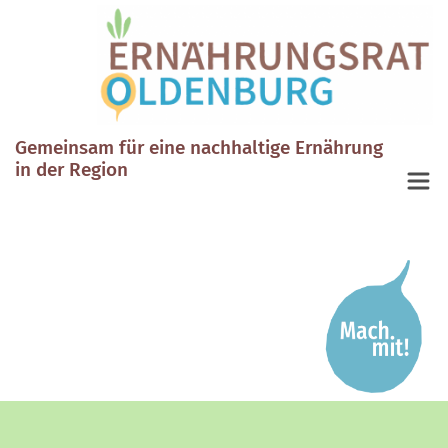
Gemeinsam für eine nachhaltige Ernährung
in der Region