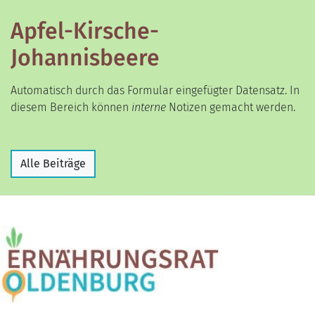
Apfel-Kirsche-
Johannisbeere
Automatisch durch das Formular eingefügter Datensatz. In
diesem Bereich können
interne
Notizen gemacht werden.
Alle Beiträge