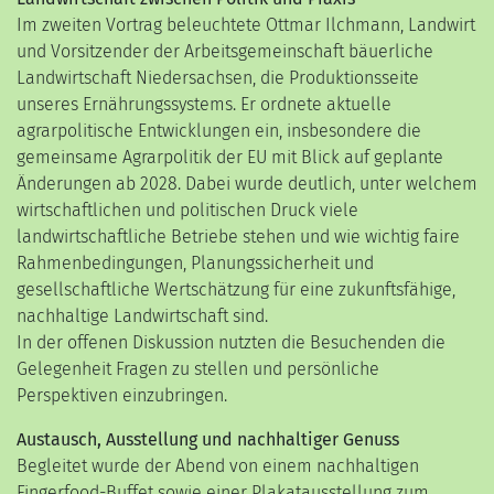
Im zweiten Vortrag beleuchtete
Ottmar Ilchmann
, Landwirt
und Vorsitzender der
Arbeitsgemeinschaft bäuerliche
Landwirtschaft Niedersachsen
, die Produktionsseite
unseres Ernährungssystems. Er ordnete aktuelle
agrarpolitische Entwicklungen ein, insbesondere die
gemeinsame Agrarpolitik der EU mit Blick auf geplante
Änderungen ab 2028. Dabei wurde deutlich, unter welchem
wirtschaftlichen und politischen Druck viele
landwirtschaftliche Betriebe stehen und wie wichtig faire
Rahmenbedingungen, Planungssicherheit und
gesellschaftliche Wertschätzung für eine zukunftsfähige,
nachhaltige Landwirtschaft sind.
In der offenen Diskussion nutzten die Besuchenden die
Gelegenheit Fragen zu stellen und persönliche
Perspektiven einzubringen.
Austausch, Ausstellung und nachhaltiger Genuss
Begleitet wurde der Abend von einem nachhaltigen
Fingerfood-Buffet sowie einer Plakatausstellung zum