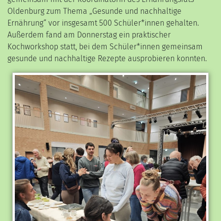
Oldenburg zum Thema „Gesunde und nachhaltige
Ernährung“ vor insgesamt 500 Schüler*innen gehalten.
Außerdem fand am Donnerstag ein praktischer
Kochworkshop statt, bei dem Schüler*innen gemeinsam
gesunde und nachhaltige Rezepte ausprobieren konnten.