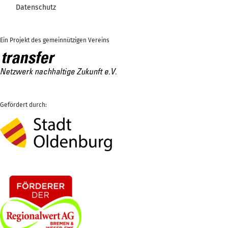
Datenschutz
Ein Projekt des gemeinnützigen Vereins
Gefördert durch: