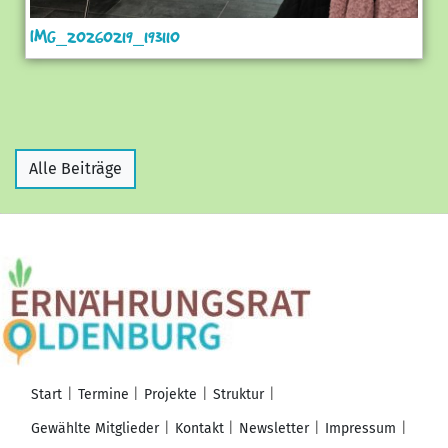
IMG_20260219_193110
Alle Beiträge
Start
Termine
Projekte
Struktur
Gewählte Mitglieder
Kontakt
Newsletter
Impressum