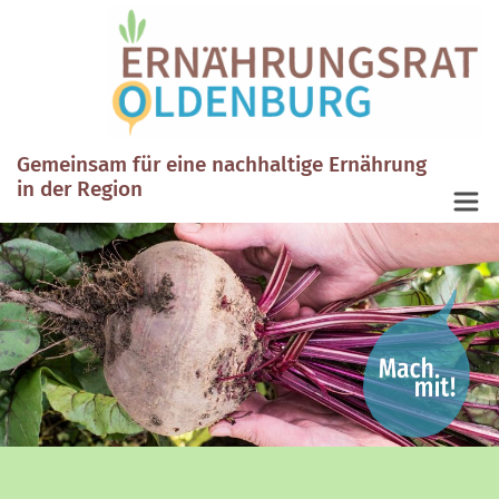
Gemeinsam für eine nachhaltige Ernährung
in der Region