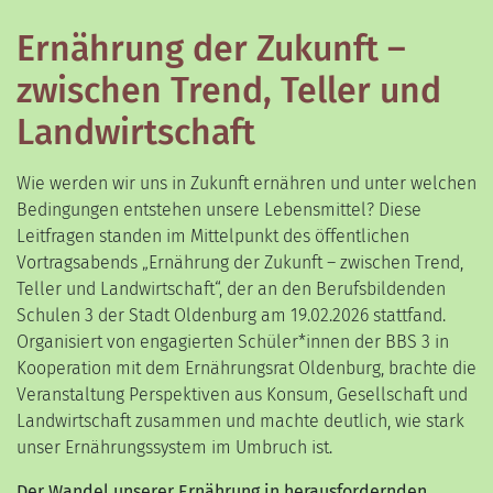
Ernährung der Zukunft –
zwischen Trend, Teller und
Landwirtschaft
Wie werden wir uns in Zukunft ernähren und unter welchen
Bedingungen entstehen unsere Lebensmittel? Diese
Leitfragen standen im Mittelpunkt des öffentlichen
Vortragsabends „Ernährung der Zukunft – zwischen Trend,
Teller und Landwirtschaft“, der an den
Berufsbildenden
Schulen 3 der Stadt Oldenburg am 19.02.2026
stattfand.
Organisiert von engagierten Schüler*innen der BBS 3 in
Kooperation mit dem
Ernährungsrat Oldenburg
, brachte die
Veranstaltung Perspektiven aus Konsum, Gesellschaft und
Landwirtschaft zusammen und machte deutlich, wie stark
unser Ernährungssystem im Umbruch ist.
Der Wandel unserer Ernährung in herausfordernden