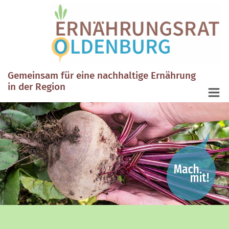
Gemeinsam für eine nachhaltige Ernährung
in der Region