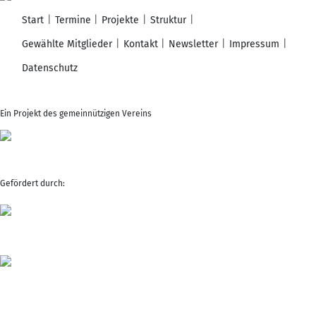
Start
Termine
Projekte
Struktur
Gewählte Mitglieder
Kontakt
Newsletter
Impressum
Datenschutz
Ein Projekt des gemeinnützigen Vereins
Gefördert durch: