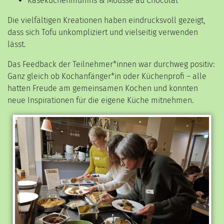
Käsekuchenmuffins & Mousse au Chocolat
Die vielfältigen Kreationen haben eindrucksvoll gezeigt,
dass sich Tofu unkompliziert und vielseitig verwenden
lässt.
Das Feedback der Teilnehmer*innen war durchweg positiv:
Ganz gleich ob Kochanfänger*in oder Küchenprofi – alle
hatten Freude am gemeinsamen Kochen und konnten
neue Inspirationen für die eigene Küche mitnehmen.