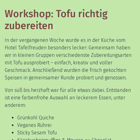
Workshop: Tofu richtig
zubereiten
In der vergangenen Woche wurde es in der Küche vom
Hotel Tafelfreuden besonders lecker: Gemeinsam haben
wir in kleinen Gruppen verschiedenste Zubereitungsarten
mit Tofu ausprobiert – einfach, kreativ und voller
Geschmack. Anschließend wurden die frisch gekochten
Speisen in gemeinsamer Runde probiert und genossen.
Von süß bis herzhaft war für alle etwas dabei. Entstanden
ist eine farbenfrohe Auswahl an leckerem Essen, unter
anderem:
Grünkohl Quiche
Veganes Rührei
Sticky Sesam Tofu