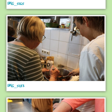
IMG_5165
IMG_5183