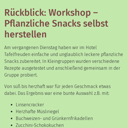
Rückblick: Workshop –
Pflanzliche Snacks selbst
herstellen
Am vergangenen Dienstag haben wir im Hotel
Tafelfreuden einfache und unglaublich leckere pflanzliche
Snacks zubereitet. In Kleingruppen wurden verschiedene
Rezepte ausgetestet und anschließend gemeinsam in der
Gruppe probiert.
Von süß bis herzhaft war für jeden Geschmack etwas
dabei. Das Ergebnis war eine bunte Auswahl z.B. mit:
Linsencracker
Herzhafte Müsliriegel
Buchweizen- und Grünkernfrikadellen
Zucchini-Schokokuchen