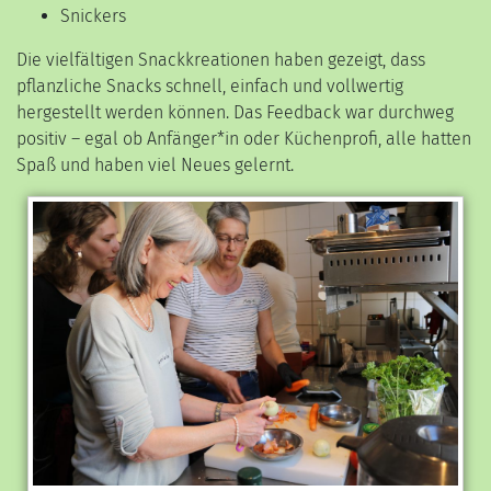
Snickers
Die vielfältigen Snackkreationen haben gezeigt, dass
pflanzliche Snacks schnell, einfach und vollwertig
hergestellt werden können. Das Feedback war durchweg
positiv – egal ob Anfänger*in oder Küchenprofi, alle hatten
Spaß und haben viel Neues gelernt.