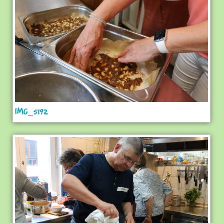
IMG_5192