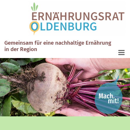
Gemeinsam für eine nachhaltige Ernährung
in der Region