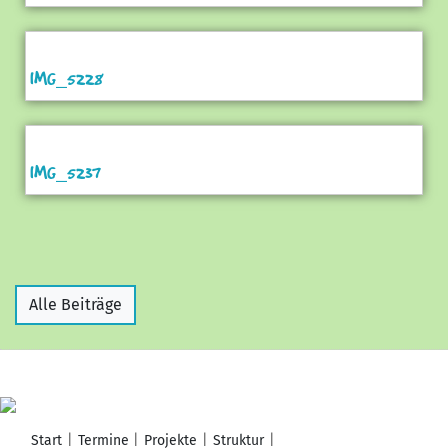
IMG_5228
IMG_5237
Alle Beiträge
Start
Termine
Projekte
Struktur