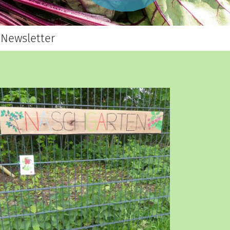
Newsletter