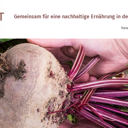
Gemeinsam für eine nachhaltige Ernährung in de
New