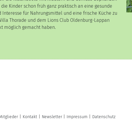
 die Kinder schon früh ganz praktisch an eine gesunde
 Interesse für Nahrungsmittel und eine frische Küche zu
Willa Thorade und dem Lions Club Oldenburg-Lappan
ekt möglich gemacht haben.
Mitglieder
Kontakt
Newsletter
Impressum
Datenschutz