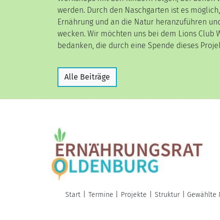
werden. Durch den Naschgarten ist es möglich,
Ernährung und an die Natur heranzuführen und
wecken. Wir möchten uns bei dem Lions Club 
bedanken, die durch eine Spende dieses Proj
Alle Beiträge
Start
Termine
Projekte
Struktur
Gewählte 