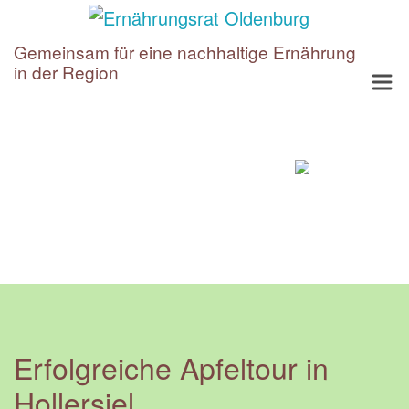
Gemeinsam für eine nachhaltige Ernährung
in der Region
Erfolgreiche Apfeltour in
Hollersiel