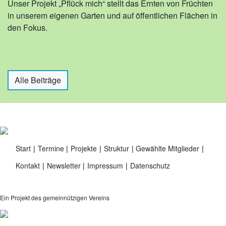
Unser Projekt „Pflück mich“ stellt das Ernten von Früchten
in unserem eigenen Garten und auf öffentlichen Flächen in
den Fokus.
Alle Beiträge
Start
Termine
Projekte
Struktur
Gewählte Mitglieder
Kontakt
Newsletter
Impressum
Datenschutz
Ein Projekt des gemeinnützigen Vereins