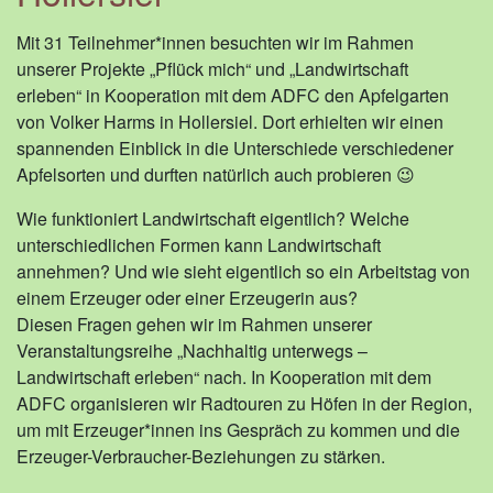
Mit 31 Teilnehmer*innen besuchten wir im Rahmen
unserer Projekte „Pflück mich“ und „Landwirtschaft
erleben“ in Kooperation mit dem ADFC den Apfelgarten
von Volker Harms in Hollersiel. Dort erhielten wir einen
spannenden Einblick in die Unterschiede verschiedener
Apfelsorten und durften natürlich auch probieren 😉
Wie funktioniert Landwirtschaft eigentlich? Welche
unterschiedlichen Formen kann Landwirtschaft
annehmen? Und wie sieht eigentlich so ein Arbeitstag von
einem Erzeuger oder einer Erzeugerin aus?
Diesen Fragen gehen wir im Rahmen unserer
Veranstaltungsreihe „Nachhaltig unterwegs –
Landwirtschaft erleben“ nach. In Kooperation mit dem
ADFC organisieren wir Radtouren zu Höfen in der Region,
um mit Erzeuger*innen ins Gespräch zu kommen und die
Erzeuger-Verbraucher-Beziehungen zu stärken.