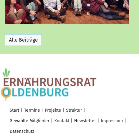
Alle Beiträge
Start
Termine
Projekte
Struktur
Gewählte Mitglieder
Kontakt
Newsletter
Impressum
Datenschutz