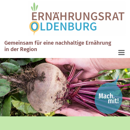
Gemeinsam für eine nachhaltige Ernährung
in der Region