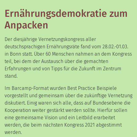
Ernährungsdemokratie zum
Anpacken
Der diesjährige Vernetzungskongress aller
deutschsprachigen Ernährungsräte fand vom 28.02.-01.03.
in Bonn statt. Über 60 Menschen nahmen an dem Kongress
teil, bei dem der Austausch über die gemachten
Erfahrungen und von Tipps für die Zukunft im Zentrum
stand.
Im Barcamp-Format wurden Best Practice Beispiele
vorgestellt und gemeinsam über die zukünftige Vernetzung
diskutiert. Einig waren sich alle, dass auf Bundesebene die
Kooperation weiter gestärkt werden sollte. Hierfür sollen
eine gemeinsame Vision und ein Leitbild erarbeitet
werden, die beim nächsten Kongress 2021 abgestimmt
werden.