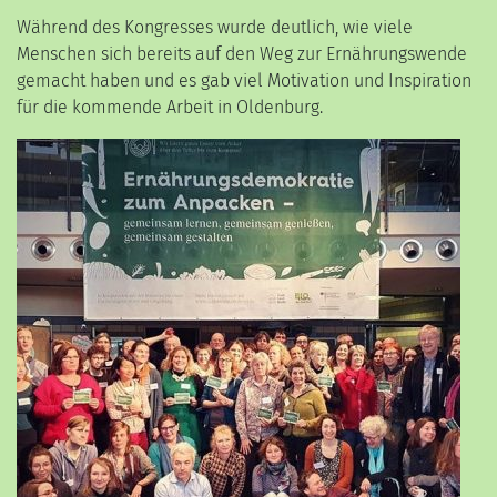
Während des Kongresses wurde deutlich, wie viele
Menschen sich bereits auf den Weg zur Ernährungswende
gemacht haben und es gab viel Motivation und Inspiration
für die kommende Arbeit in Oldenburg.