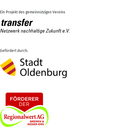
Ein Projekt des gemeinnützigen Vereins
Gefördert durch: