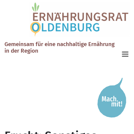
Gemeinsam für eine nachhaltige Ernährung
in der Region