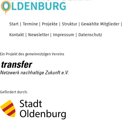
Start
Termine
Projekte
Struktur
Gewählte Mitglieder
Kontakt
Newsletter
Impressum
Datenschutz
Ein Projekt des gemeinnützigen Vereins
Gefördert durch: