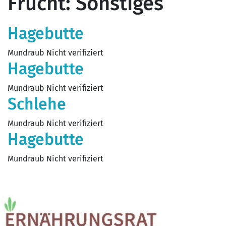
Frucht:
Sonstiges
Hagebutte
Mundraub Nicht verifiziert
Hagebutte
Mundraub Nicht verifiziert
Schlehe
Mundraub Nicht verifiziert
Hagebutte
Mundraub Nicht verifiziert