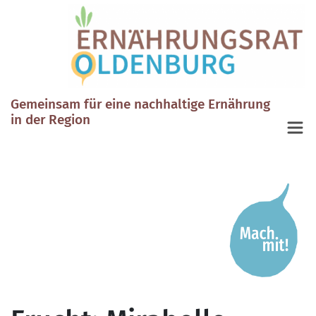
Gemeinsam für eine nachhaltige Ernährung
in der Region