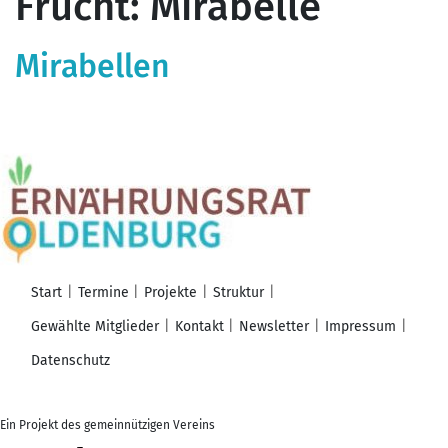
Frucht:
Mirabelle
Mirabellen
Start
Termine
Projekte
Struktur
Gewählte Mitglieder
Kontakt
Newsletter
Impressum
Datenschutz
Ein Projekt des gemeinnützigen Vereins