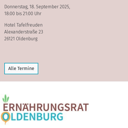
Donnerstag, 18. September 2025,
18:00 bis 21:00 Uhr
Hotel Tafelfreuden
Alexanderstraße 23
26121 Oldenburg
Alle Termine