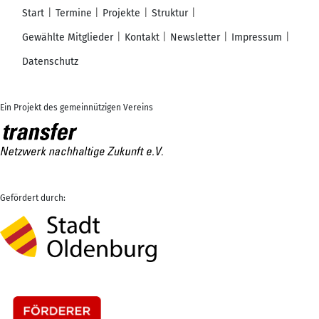
Start
Termine
Projekte
Struktur
Gewählte Mitglieder
Kontakt
Newsletter
Impressum
Datenschutz
Ein Projekt des gemeinnützigen Vereins
Gefördert durch: