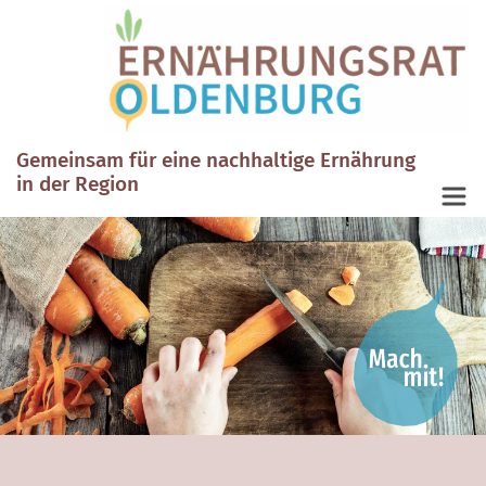
Gemeinsam für eine nachhaltige Ernährung
in der Region