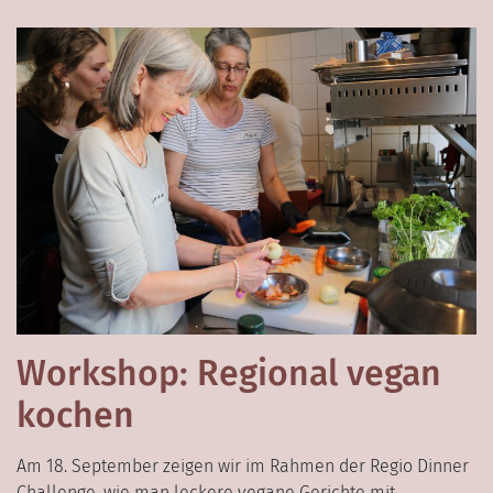
Workshop: Regional vegan
kochen
Am 18. September zeigen wir im Rahmen der Regio Dinner
Challenge, wie man leckere vegane Gerichte mit