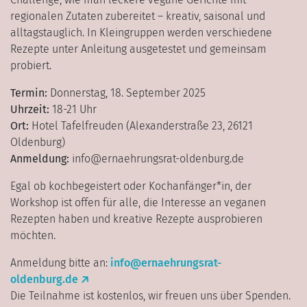
regionalen Zutaten zubereitet – kreativ, saisonal und
alltagstauglich. In Kleingruppen werden verschiedene
Rezepte unter Anleitung ausgetestet und gemeinsam
probiert.
Termin:
Donnerstag, 18. September 2025
Uhrzeit:
18-21 Uhr
Ort:
Hotel Tafelfreuden (Alexanderstraße 23, 26121
Oldenburg)
Anmeldung:
info@ernaehrungsrat-oldenburg.de
Egal ob kochbegeistert oder Kochanfänger*in, der
Workshop ist offen für alle, die Interesse an veganen
Rezepten haben und kreative Rezepte ausprobieren
möchten.
Anmeldung bitte an:
info@ernaehrungsrat-
oldenburg.de
Die Teilnahme ist kostenlos, wir freuen uns über Spenden.