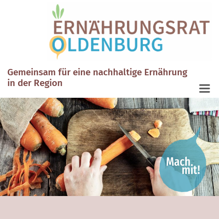
Gemeinsam für eine nachhaltige Ernährung
in der Region