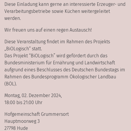
Diese Einladung kann gerne an interessierte Erzeuger- und
Verarbeitungsbetriebe sowie Küchen weitergeleitet
werden.
Wir freuen uns auf einen regen Austausch!
Diese Veranstaltung findet im Rahmen des Projekts
„BiOLogisch“ statt.
Das Projekt “BiOLogisch” wird gefördert durch das
Bundesministerium für Ernährung und Landwirtschaft
aufgrund eines Beschlusses des Deutschen Bundestags im
Rahmen des Bundesprogramm Ökologischer Landbau
(BÖL).
Montag, 02. Dezember 2024,
18:00 bis 21:00 Uhr
Hofgemeinschaft Grummersort
Hauptmoorweg 3
27798 Hude