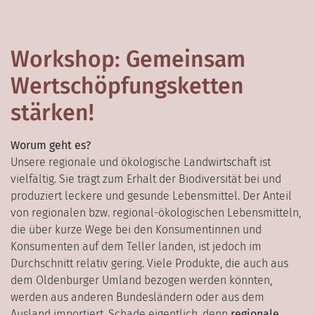
Workshop: Gemeinsam
Wertschöpfungsketten
stärken!
Worum geht es?
Unsere regionale und ökologische Landwirtschaft ist
vielfältig. Sie trägt zum Erhalt der Biodiversität bei und
produziert leckere und gesunde Lebensmittel. Der Anteil
von regionalen bzw. regional-ökologischen Lebensmitteln,
die über kurze Wege bei den Konsumentinnen und
Konsumenten auf dem Teller landen, ist jedoch im
Durchschnitt relativ gering. Viele Produkte, die auch aus
dem Oldenburger Umland bezogen werden könnten,
werden aus anderen Bundesländern oder aus dem
Ausland importiert. Schade eigentlich, denn
regionale