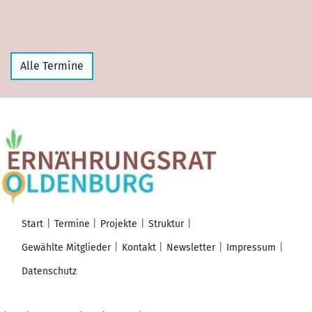
Alle Termine
Start
Termine
Projekte
Struktur
Gewählte Mitglieder
Kontakt
Newsletter
Impressum
Datenschutz