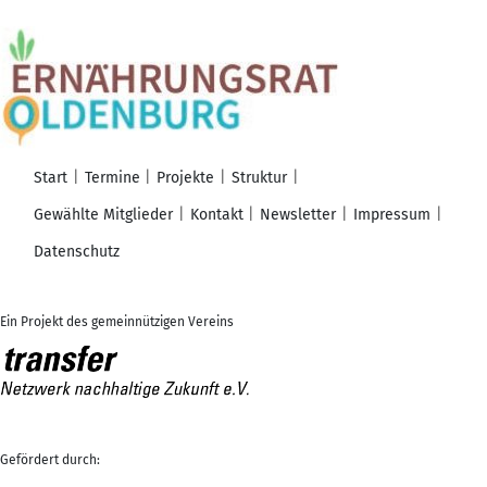
Start
Termine
Projekte
Struktur
Gewählte Mitglieder
Kontakt
Newsletter
Impressum
Datenschutz
Ein Projekt des gemeinnützigen Vereins
Gefördert durch: