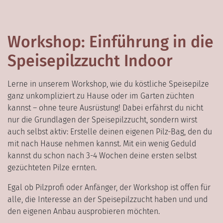
Workshop: Einführung in die
Speisepilzzucht Indoor
Lerne in unserem Workshop, wie du köstliche Speisepilze
ganz unkompliziert zu Hause oder im Garten züchten
kannst – ohne teure Ausrüstung! Dabei erfährst du nicht
nur die Grundlagen der Speisepilzzucht, sondern wirst
auch selbst aktiv: Erstelle deinen eigenen Pilz-Bag, den du
mit nach Hause nehmen kannst. Mit ein wenig Geduld
kannst du schon nach 3-4 Wochen deine ersten selbst
gezüchteten Pilze ernten.
Egal ob Pilzprofi oder Anfänger, der Workshop ist offen für
alle, die Interesse an der Speisepilzzucht haben und und
den eigenen Anbau ausprobieren möchten.