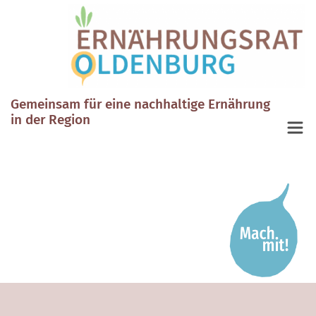
Gemeinsam für eine nachhaltige Ernährung
in der Region