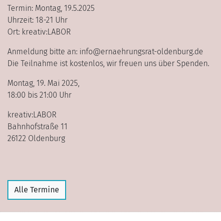
Termin: Montag, 19.5.2025
Uhrzeit: 18-21 Uhr
Ort: kreativ:LABOR
Anmeldung bitte an: info@ernaehrungsrat-oldenburg.de
Die Teilnahme ist kostenlos, wir freuen uns über Spenden.
Montag, 19. Mai 2025,
18:00 bis 21:00 Uhr
kreativ:LABOR
Bahnhofstraße 11
26122 Oldenburg
Alle Termine